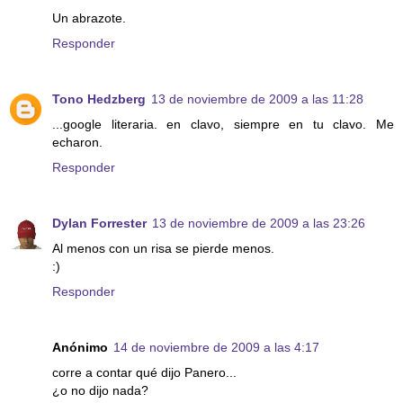
Un abrazote.
Responder
Tono Hedzberg
13 de noviembre de 2009 a las 11:28
...google literaria. en clavo, siempre en tu clavo. Me
echaron.
Responder
Dylan Forrester
13 de noviembre de 2009 a las 23:26
Al menos con un risa se pierde menos.
:)
Responder
Anónimo
14 de noviembre de 2009 a las 4:17
corre a contar qué dijo Panero...
¿o no dijo nada?