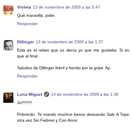
Violeta
13 de noviembre de 2009 a las 0:47
Qué maravilla, joder.
Responder
Dillinger
13 de noviembre de 2009 a las 1:37
Este es el relato que os decía yo que me gustaba. Si es
que al final...
Saludos de Dillinger febril y herido por la gripe. Ay.
Responder
Luna Miguel
13 de noviembre de 2009 a las 1:38
Jo!!!!!!!!!
Pobrecito. Te mando muchos besos deseando Salir A Tope
otra vez Sin Fiebres y Con Amor.