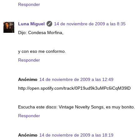
Responder
Luna Miguel
14 de noviembre de 2009 a las 8:35
Dijo: Condesa Morfina,
y con eso me conformo.
Responder
Anónimo
14 de noviembre de 2009 a las 12:49
http://open.spotify.com/track/0P19ud9k3uMPc6iCqM39lD
Escucha este disco: Vintage Novelty Songs, es muy bonito.
Responder
Anónimo
14 de noviembre de 2009 a las 18:19