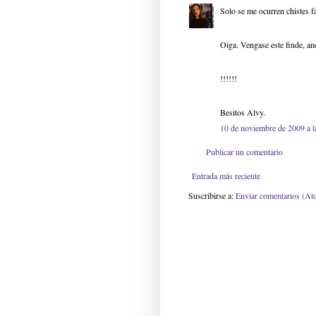
Solo se me ocurren chistes f
Oiga. Vengase este finde, an
!!!!!!
Besitos Alvy.
10 de noviembre de 2009 a l
Publicar un comentario
Entrada más reciente
Suscribirse a:
Enviar comentarios (At