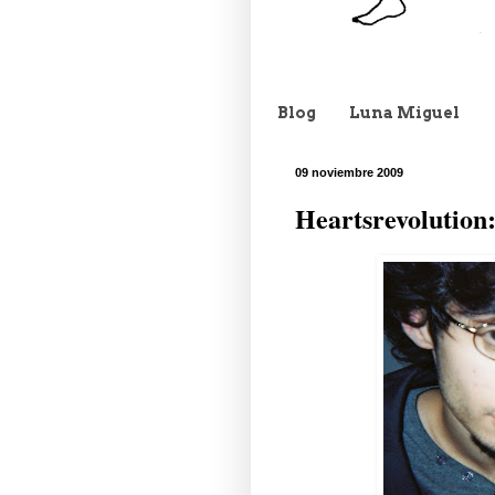
Blog
Luna Miguel
09 noviembre 2009
Heartsrevolution: