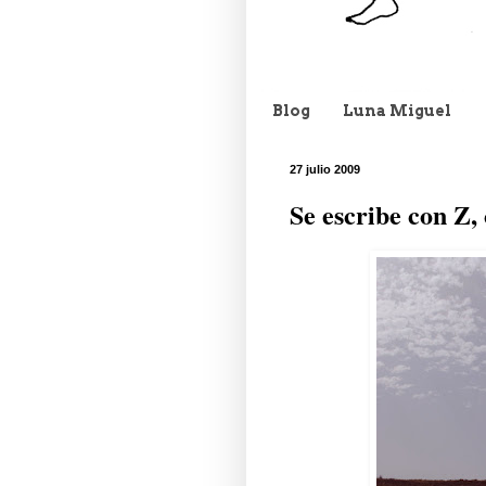
Blog
Luna Miguel
27 julio 2009
Se escribe con Z,