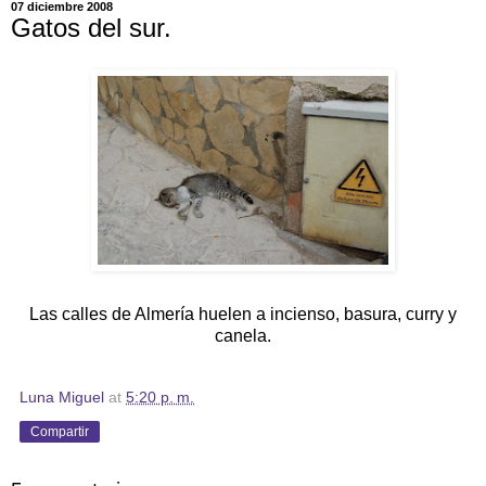
07 diciembre 2008
Gatos del sur.
Las calles de Almería huelen a incienso, basura, curry y
canela.
Luna Miguel
at
5:20 p. m.
Compartir