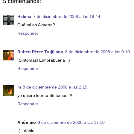
5 comentarios:
Helena
7 de diciembre de 2008 a las 18:44
Qué tal en Almería?
Responder
Rubén Pérez Trujillano
8 de diciembre de 2008 a las 0:10
¡Síntomas! Enhorabuena =)
Responder
m
8 de diciembre de 2008 a las 2:19
yo quiero leer tu Síntomas !!!
Responder
Anónimo
8 de diciembre de 2008 a las 17:10
:( - doble.