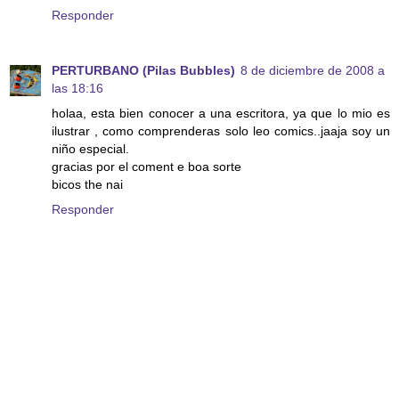
Responder
PERTURBANO (Pilas Bubbles)
8 de diciembre de 2008 a
las 18:16
holaa, esta bien conocer a una escritora, ya que lo mio es
ilustrar , como comprenderas solo leo comics..jaaja soy un
niño especial.
gracias por el coment e boa sorte
bicos the nai
Responder