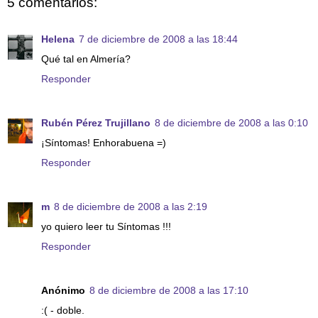
5 comentarios:
Helena
7 de diciembre de 2008 a las 18:44
Qué tal en Almería?
Responder
Rubén Pérez Trujillano
8 de diciembre de 2008 a las 0:10
¡Síntomas! Enhorabuena =)
Responder
m
8 de diciembre de 2008 a las 2:19
yo quiero leer tu Síntomas !!!
Responder
Anónimo
8 de diciembre de 2008 a las 17:10
:( - doble.