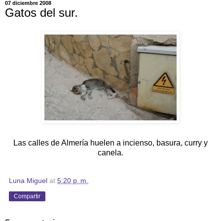
07 diciembre 2008
Gatos del sur.
Las calles de Almería huelen a incienso, basura, curry y
canela.
Luna Miguel
at
5:20 p. m.
Compartir