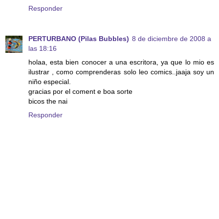
Responder
PERTURBANO (Pilas Bubbles)
8 de diciembre de 2008 a
las 18:16
holaa, esta bien conocer a una escritora, ya que lo mio es
ilustrar , como comprenderas solo leo comics..jaaja soy un
niño especial.
gracias por el coment e boa sorte
bicos the nai
Responder