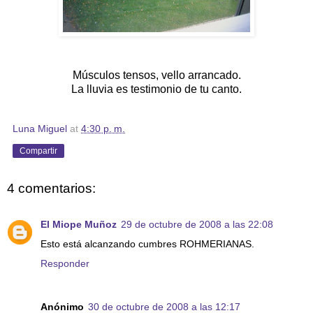
Músculos tensos, vello arrancado.
La lluvia es testimonio de tu canto.
Luna Miguel
at
4:30 p. m.
Compartir
4 comentarios:
El Miope Muñoz
29 de octubre de 2008 a las 22:08
Esto está alcanzando cumbres ROHMERIANAS.
Responder
Anónimo
30 de octubre de 2008 a las 12:17