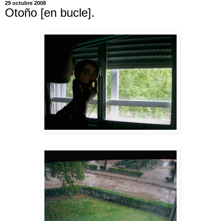
29 octubre 2008
Otoño [en bucle].