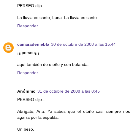
PERSEO dijo...
La lluvia es canto, Luna. La lluvia es canto.
Responder
camaradeniebla
30 de octubre de 2008 a las 15:44
¡¡¡perseo¡¡¡
aquí también de otoño y con bufanda.
Responder
Anónimo
31 de octubre de 2008 a las 8:45
PERSEO dijo...
Abrígate, Ana. Ya sabes que el otoño casi siempre nos
agarra por la espalda.
Un beso.