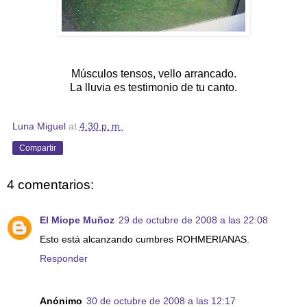
Músculos tensos, vello arrancado.
La lluvia es testimonio de tu canto.
Luna Miguel
at
4:30 p. m.
Compartir
4 comentarios:
El Miope Muñoz
29 de octubre de 2008 a las 22:08
Esto está alcanzando cumbres ROHMERIANAS.
Responder
Anónimo
30 de octubre de 2008 a las 12:17