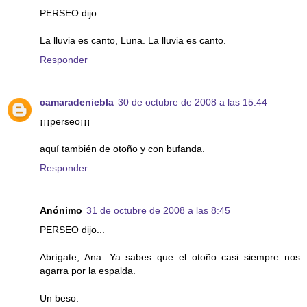
PERSEO dijo...
La lluvia es canto, Luna. La lluvia es canto.
Responder
camaradeniebla
30 de octubre de 2008 a las 15:44
¡¡¡perseo¡¡¡
aquí también de otoño y con bufanda.
Responder
Anónimo
31 de octubre de 2008 a las 8:45
PERSEO dijo...
Abrígate, Ana. Ya sabes que el otoño casi siempre nos
agarra por la espalda.
Un beso.