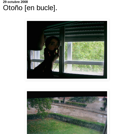
29 octubre 2008
Otoño [en bucle].