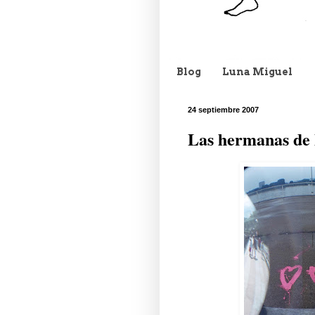
Blog
Luna Miguel
24 septiembre 2007
Las hermanas de 