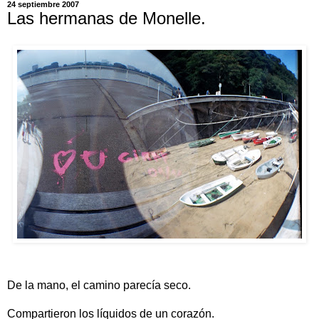
24 septiembre 2007
Las hermanas de Monelle.
De la mano, el camino parecía seco.
Compartieron los líquidos de un corazón.