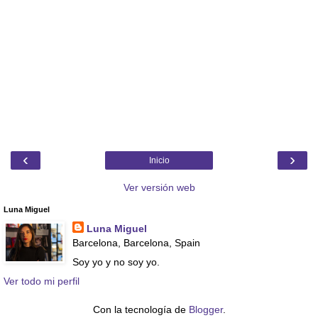
‹
›
Inicio
Ver versión web
Luna Miguel
Luna Miguel
Barcelona, Barcelona, Spain
Soy yo y no soy yo.
Ver todo mi perfil
Con la tecnología de
Blogger
.