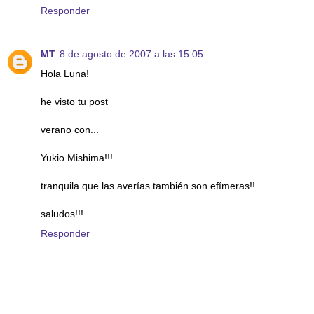
Responder
MT
8 de agosto de 2007 a las 15:05
Hola Luna!
he visto tu post
verano con...
Yukio Mishima!!!
tranquila que las averías también son efímeras!!
saludos!!!
Responder