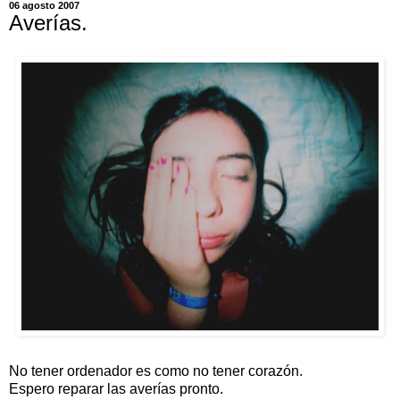
06 agosto 2007
Averías.
No tener ordenador es como no tener corazón.
Espero reparar las averías pronto.