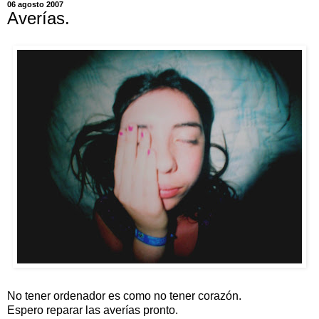
06 agosto 2007
Averías.
No tener ordenador es como no tener corazón.
Espero reparar las averías pronto.