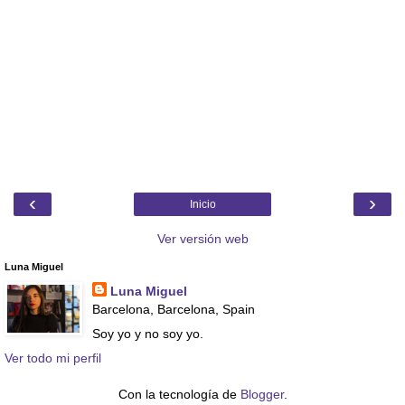
‹
›
Inicio
Ver versión web
Luna Miguel
Luna Miguel
Barcelona, Barcelona, Spain
Soy yo y no soy yo.
Ver todo mi perfil
Con la tecnología de
Blogger
.