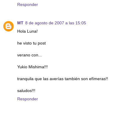
Responder
MT
8 de agosto de 2007 a las 15:05
Hola Luna!
he visto tu post
verano con...
Yukio Mishima!!!
tranquila que las averías también son efímeras!!
saludos!!!
Responder