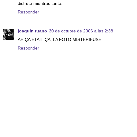
disfrute mientras tanto.
Responder
joaquin ruano
30 de octubre de 2006 a las 2:38
AH ÇA ÉTAIT ÇA, LA FOTO MISTERIEUSE...
Responder