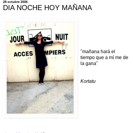
28 octubre 2006
DIA NOCHE HOY MAÑANA
"mañana hará el
tiempo que a mí me de
la gana"
Kortatu