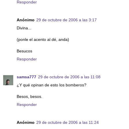
Responder
Anónimo
29 de octubre de 2006 a las 3:17
Divina...
(ponle el acento al dé, anda)
Besucos
Responder
samsa777
29 de octubre de 2006 a las 11:08
¿Y qué opinan de esto los bomberos?
Besos, besos.
Responder
Anónimo
29 de octubre de 2006 a las 11:24