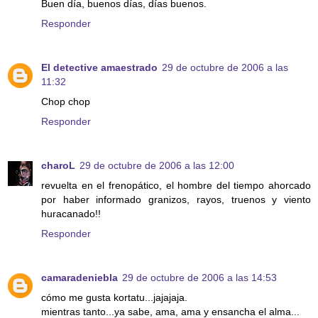
Buen día, buenos días, días buenos.
Responder
El detective amaestrado
29 de octubre de 2006 a las
11:32
Chop chop
Responder
charoL
29 de octubre de 2006 a las 12:00
revuelta en el frenopático, el hombre del tiempo ahorcado
por haber informado granizos, rayos, truenos y viento
huracanado!!
Responder
camaradeniebla
29 de octubre de 2006 a las 14:53
cómo me gusta kortatu...jajajaja.
mientras tanto...ya sabe, ama, ama y ensancha el alma...