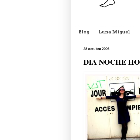
Blog
Luna Miguel
28 octubre 2006
DIA NOCHE H