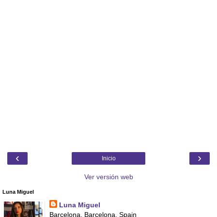
‹
›
Inicio
Ver versión web
Luna Miguel
Luna Miguel
Barcelona, Barcelona, Spain