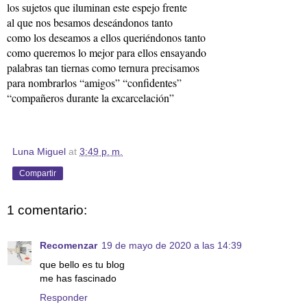
los sujetos que iluminan este espejo frente
al que nos besamos deseándonos tanto
como los deseamos a ellos queriéndonos tanto
como queremos lo mejor para ellos ensayando
palabras tan tiernas como ternura precisamos
para nombrarlos “amigos” “confidentes”
“compañeros durante la excarcelación”
Luna Miguel
at
3:49 p. m.
Compartir
1 comentario:
Recomenzar
19 de mayo de 2020 a las 14:39
que bello es tu blog
me has fascinado
Responder