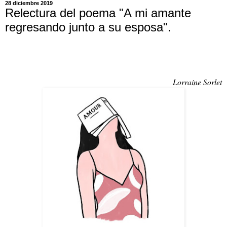
28 diciembre 2019
Relectura del poema "A mi amante
regresando junto a su esposa".
Lorraine Sorlet