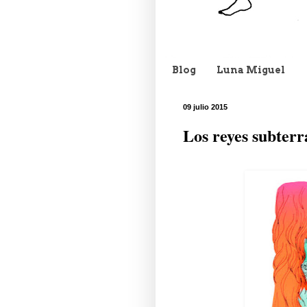
Blog
Luna Miguel
09 julio 2015
Los reyes subterr