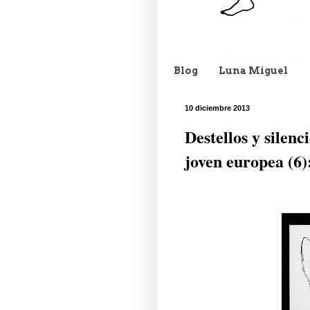
Blog
Luna Miguel
10 diciembre 2013
Destellos y silenc
joven europea (6)