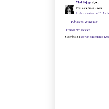
Vlad Pojoga
dijo...
Poesía en prosa, Javier
11 de diciembre de 2013 a la
Publicar un comentario
Entrada más reciente
Suscribirse a:
Enviar comentarios (At