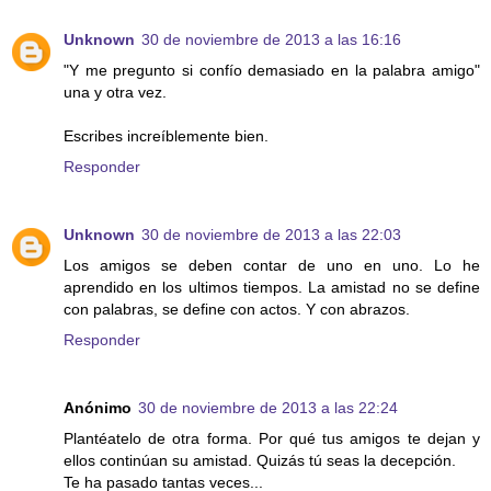
Unknown
30 de noviembre de 2013 a las 16:16
"Y me pregunto si confío demasiado en la palabra amigo"
una y otra vez.
Escribes increíblemente bien.
Responder
Unknown
30 de noviembre de 2013 a las 22:03
Los amigos se deben contar de uno en uno. Lo he
aprendido en los ultimos tiempos. La amistad no se define
con palabras, se define con actos. Y con abrazos.
Responder
Anónimo
30 de noviembre de 2013 a las 22:24
Plantéatelo de otra forma. Por qué tus amigos te dejan y
ellos continúan su amistad. Quizás tú seas la decepción.
Te ha pasado tantas veces...