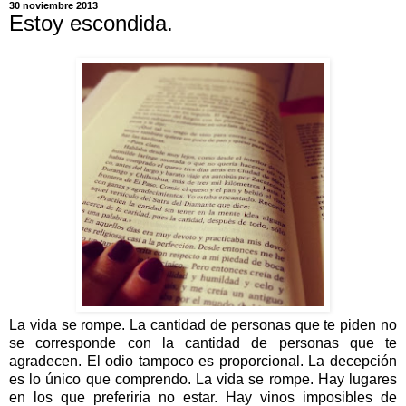
30 noviembre 2013
Estoy escondida.
La vida se rompe. La cantidad de personas que te piden no
se corresponde con la cantidad de personas que te
agradecen. El odio tampoco es proporcional. La decepción
es lo único que comprendo. La vida se rompe. Hay lugares
en los que preferiría no estar. Hay vinos imposibles de