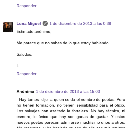
Responder
Luna Miguel
1 de diciembre de 2013 a las 0:39
Estimado anónimo,
Me parece que no sabes de lo que estoy hablando.
Saludos,
L
Responder
Anónimo
1 de diciembre de 2013 a las 15:03
- Hay tantos -dijo- a quien se da el nombre de poetas. Pero
no tienen formación, no tienen sensibilidad para el oficio.
Los salvajes han asaltado la fortaleza. No hay técnica, ni
esmero, lo único que hay son ganas de gustar. Y estos
nuevos poetas parecen admirarse muchísimo unos a otros.