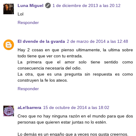
Luna Miguel
1 de diciembre de 2013 a las 20:12
Lol
Responder
El dvende de la gvarda
2 de marzo de 2014 a las 12:48
Hay 2 cosas en que pienso ultimamente, la ultima sobre
todo tiene que ver con tu entrada.
La primera que el amor solo tiene sentido como
consecuencia necesaria del odio.
La otra, que es una pregunta sin respuesta es como
construyen la fe los ateos.
Responder
aLe!barrera
15 de octubre de 2014 a las 18:02
Creo que no hay ninguna razón en el mundo para que dos
personas que quieren estar juntas no lo estén.
Lo demás es un engaño que a veces nos gusta creernos.