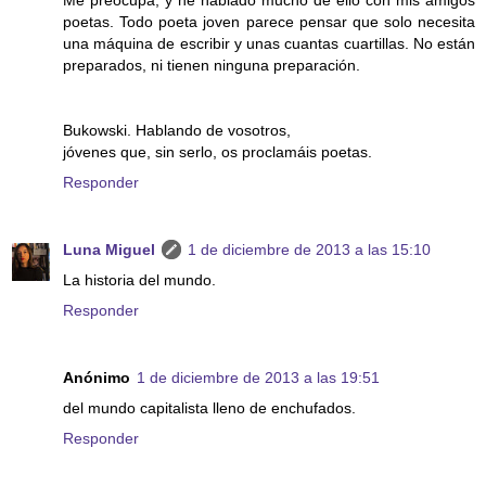
Me preocupa, y he hablado mucho de ello con mis amigos
poetas. Todo poeta joven parece pensar que solo necesita
una máquina de escribir y unas cuantas cuartillas. No están
preparados, ni tienen ninguna preparación.
Bukowski. Hablando de vosotros,
jóvenes que, sin serlo, os proclamáis poetas.
Responder
Luna Miguel
1 de diciembre de 2013 a las 15:10
La historia del mundo.
Responder
Anónimo
1 de diciembre de 2013 a las 19:51
del mundo capitalista lleno de enchufados.
Responder