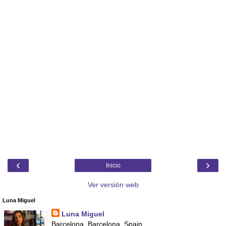
‹
›
Inicio
Ver versión web
Luna Miguel
Luna Miguel
Barcelona, Barcelona, Spain