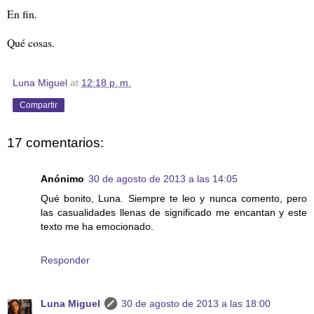
En fin.
Qué cosas.
Luna Miguel
at
12:18 p. m.
Compartir
17 comentarios:
Anónimo
30 de agosto de 2013 a las 14:05
Qué bonito, Luna. Siempre te leo y nunca comento, pero
las casualidades llenas de significado me encantan y este
texto me ha emocionado.
Responder
Luna Miguel
30 de agosto de 2013 a las 18:00