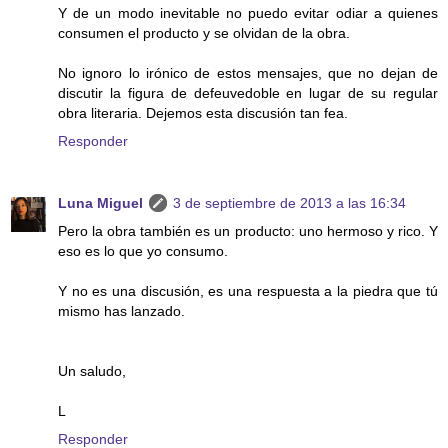
Y de un modo inevitable no puedo evitar odiar a quienes
consumen el producto y se olvidan de la obra.
No ignoro lo irónico de estos mensajes, que no dejan de
discutir la figura de defeuvedoble en lugar de su regular
obra literaria. Dejemos esta discusión tan fea.
Responder
Luna Miguel
3 de septiembre de 2013 a las 16:34
Pero la obra también es un producto: uno hermoso y rico. Y
eso es lo que yo consumo.
Y no es una discusión, es una respuesta a la piedra que tú
mismo has lanzado.
Un saludo,
L
Responder