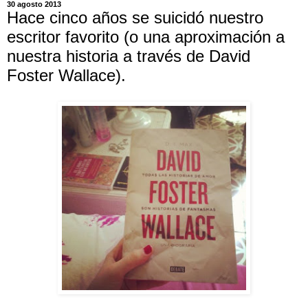
30 agosto 2013
Hace cinco años se suicidó nuestro
escritor favorito (o una aproximación a
nuestra historia a través de David
Foster Wallace).