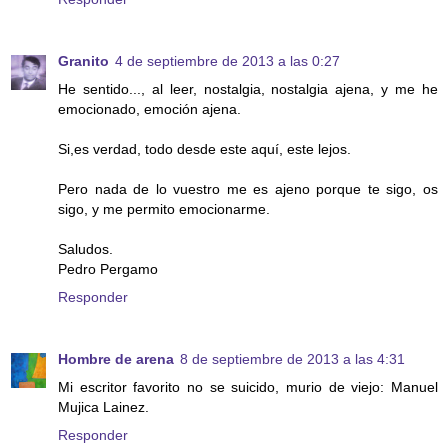
Granito
4 de septiembre de 2013 a las 0:27
He sentido..., al leer, nostalgia, nostalgia ajena, y me he
emocionado, emoción ajena.
Si,es verdad, todo desde este aquí, este lejos.
Pero nada de lo vuestro me es ajeno porque te sigo, os
sigo, y me permito emocionarme.
Saludos.
Pedro Pergamo
Responder
Hombre de arena
8 de septiembre de 2013 a las 4:31
Mi escritor favorito no se suicido, murio de viejo: Manuel
Mujica Lainez.
Responder