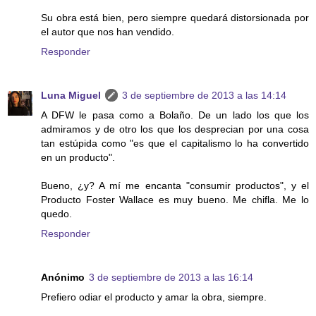
Su obra está bien, pero siempre quedará distorsionada por
el autor que nos han vendido.
Responder
Luna Miguel
3 de septiembre de 2013 a las 14:14
A DFW le pasa como a Bolaño. De un lado los que los
admiramos y de otro los que los desprecian por una cosa
tan estúpida como "es que el capitalismo lo ha convertido
en un producto".
Bueno, ¿y? A mí me encanta "consumir productos", y el
Producto Foster Wallace es muy bueno. Me chifla. Me lo
quedo.
Responder
Anónimo
3 de septiembre de 2013 a las 16:14
Prefiero odiar el producto y amar la obra, siempre.