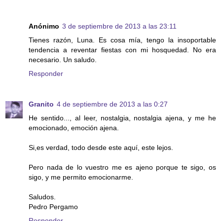
Anónimo
3 de septiembre de 2013 a las 23:11
Tienes razón, Luna. Es cosa mía, tengo la insoportable
tendencia a reventar fiestas con mi hosquedad. No era
necesario. Un saludo.
Responder
Granito
4 de septiembre de 2013 a las 0:27
He sentido..., al leer, nostalgia, nostalgia ajena, y me he
emocionado, emoción ajena.
Si,es verdad, todo desde este aquí, este lejos.
Pero nada de lo vuestro me es ajeno porque te sigo, os
sigo, y me permito emocionarme.
Saludos.
Pedro Pergamo
Responder