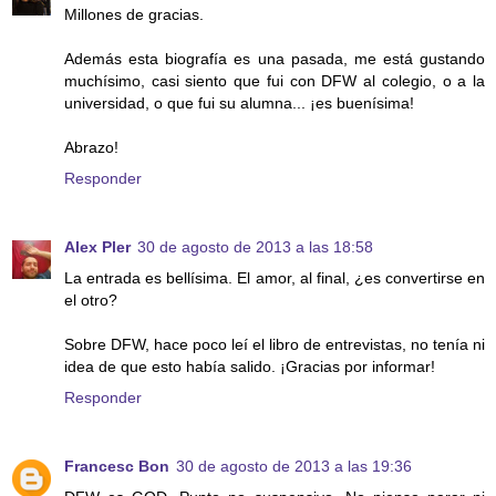
Millones de gracias.
Además esta biografía es una pasada, me está gustando
muchísimo, casi siento que fui con DFW al colegio, o a la
universidad, o que fui su alumna... ¡es buenísima!
Abrazo!
Responder
Alex Pler
30 de agosto de 2013 a las 18:58
La entrada es bellísima. El amor, al final, ¿es convertirse en
el otro?
Sobre DFW, hace poco leí el libro de entrevistas, no tenía ni
idea de que esto había salido. ¡Gracias por informar!
Responder
Francesc Bon
30 de agosto de 2013 a las 19:36