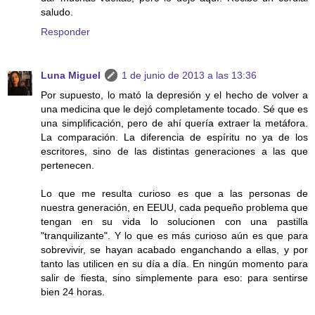
saludo.
Responder
Luna Miguel
1 de junio de 2013 a las 13:36
Por supuesto, lo mató la depresión y el hecho de volver a
una medicina que le dejó completamente tocado. Sé que es
una simplificación, pero de ahí quería extraer la metáfora.
La comparación. La diferencia de espíritu no ya de los
escritores, sino de las distintas generaciones a las que
pertenecen.
Lo que me resulta curioso es que a las personas de
nuestra generación, en EEUU, cada pequeño problema que
tengan en su vida lo solucionen con una pastilla
"tranquilizante". Y lo que es más curioso aún es que para
sobrevivir, se hayan acabado enganchando a ellas, y por
tanto las utilicen en su día a día. En ningún momento para
salir de fiesta, sino simplemente para eso: para sentirse
bien 24 horas.