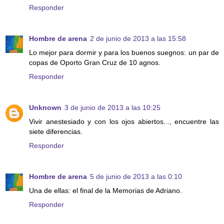
Responder
Hombre de arena
2 de junio de 2013 a las 15:58
Lo mejor para dormir y para los buenos suegnos: un par de
copas de Oporto Gran Cruz de 10 agnos.
Responder
Unknown
3 de junio de 2013 a las 10:25
Vivir anestesiado y con los ojos abiertos..., encuentre las
siete diferencias.
Responder
Hombre de arena
5 de junio de 2013 a las 0:10
Una de ellas: el final de la Memorias de Adriano.
Responder