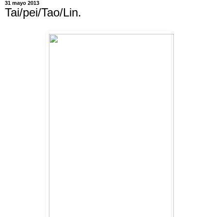
31 mayo 2013
Tai/pei/Tao/Lin.