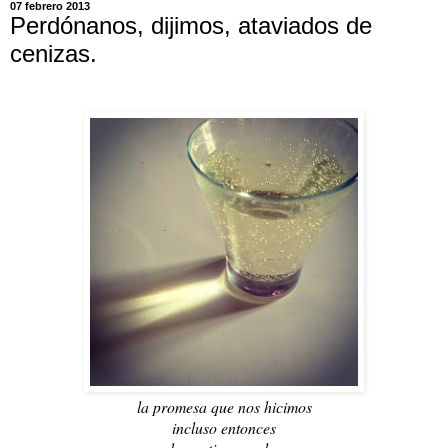
07 febrero 2013
Perdónanos, dijimos, ataviados de
cenizas.
la promesa que nos hicimos
incluso entonces