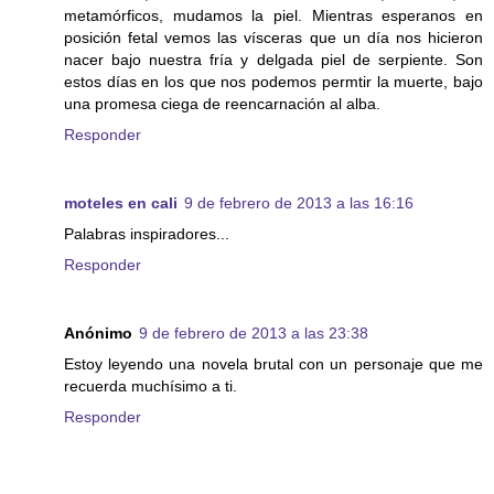
metamórficos, mudamos la piel. Mientras esperanos en
posición fetal vemos las vísceras que un día nos hicieron
nacer bajo nuestra fría y delgada piel de serpiente. Son
estos días en los que nos podemos permtir la muerte, bajo
una promesa ciega de reencarnación al alba.
Responder
moteles en cali
9 de febrero de 2013 a las 16:16
Palabras inspiradores...
Responder
Anónimo
9 de febrero de 2013 a las 23:38
Estoy leyendo una novela brutal con un personaje que me
recuerda muchísimo a ti.
Responder