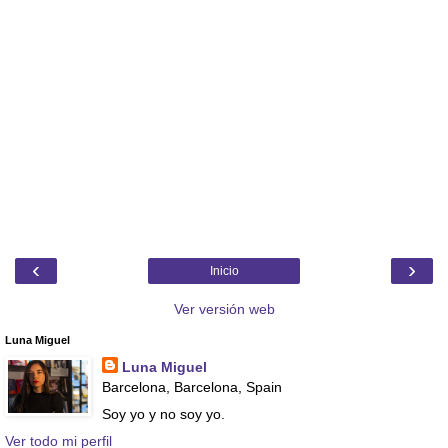
‹
›
Inicio
Ver versión web
Luna Miguel
Luna Miguel
Barcelona, Barcelona, Spain
Soy yo y no soy yo.
Ver todo mi perfil