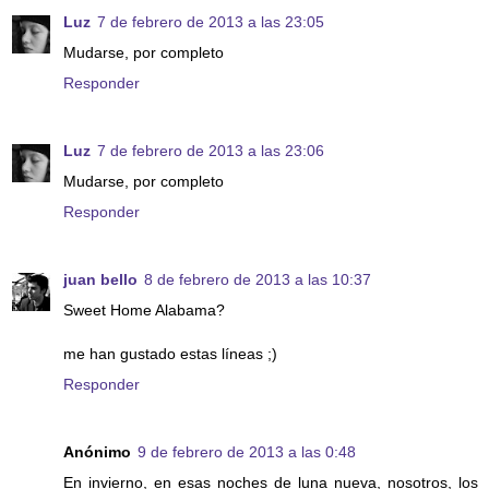
Luz
7 de febrero de 2013 a las 23:05
Mudarse, por completo
Responder
Luz
7 de febrero de 2013 a las 23:06
Mudarse, por completo
Responder
juan bello
8 de febrero de 2013 a las 10:37
Sweet Home Alabama?
me han gustado estas líneas ;)
Responder
Anónimo
9 de febrero de 2013 a las 0:48
En invierno, en esas noches de luna nueva, nosotros, los