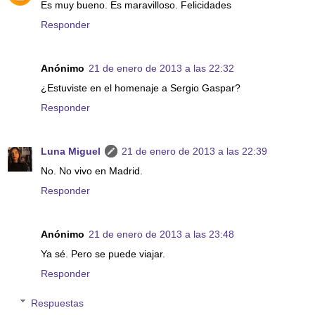
Es muy bueno. Es maravilloso. Felicidades
Responder
Anónimo
21 de enero de 2013 a las 22:32
¿Estuviste en el homenaje a Sergio Gaspar?
Responder
Luna Miguel
21 de enero de 2013 a las 22:39
No. No vivo en Madrid.
Responder
Anónimo
21 de enero de 2013 a las 23:48
Ya sé. Pero se puede viajar.
Responder
Respuestas