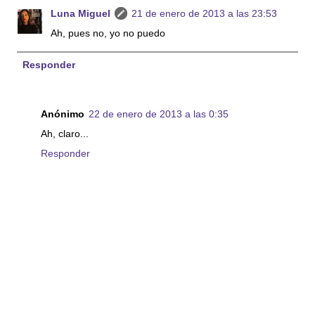
Luna Miguel
21 de enero de 2013 a las 23:53
Ah, pues no, yo no puedo
Responder
Anónimo
22 de enero de 2013 a las 0:35
Ah, claro...
Responder