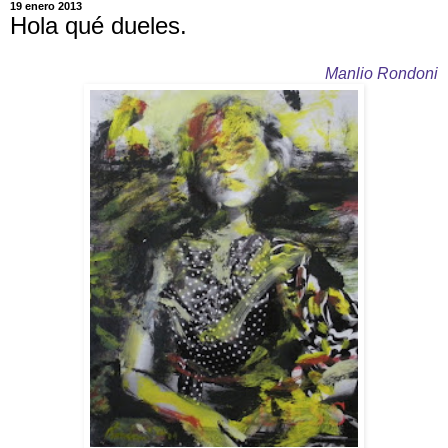
19 enero 2013
Hola qué dueles.
Manlio Rondoni