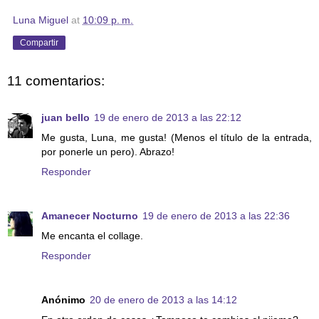
Luna Miguel
at
10:09 p. m.
Compartir
11 comentarios:
juan bello
19 de enero de 2013 a las 22:12
Me gusta, Luna, me gusta! (Menos el título de la entrada,
por ponerle un pero). Abrazo!
Responder
Amanecer Nocturno
19 de enero de 2013 a las 22:36
Me encanta el collage.
Responder
Anónimo
20 de enero de 2013 a las 14:12