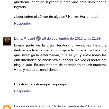
quedarme dormido leyendo y creo que este libro podría
lograrlo.
¿Leer sobre el cáncer de alguien? Horror. Horror letal.
Responder
Luna Miguel
16 de septiembre de 2012 a las 21:59
Buena parte de la gran literatura universal es literatura
dedicada a la enfermedad, o inspirada por ella... o literatura
que investiga la enfermedad, qué sé yo, y entre todas las
enfermedades se encuentra el cáncer. No veo el horror por
ningún lado. Es una manera de aprender a asumir nuestras
vidas y nuestras condiciones.
Cuestión de estómagos, supongo.
Responder
La cueva de los locos
16 de septiembre de 2012 a las