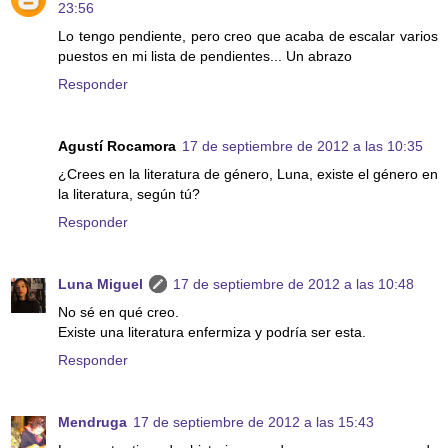
23:56
Lo tengo pendiente, pero creo que acaba de escalar varios
puestos en mi lista de pendientes... Un abrazo
Responder
Agustí Rocamora
17 de septiembre de 2012 a las 10:35
¿Crees en la literatura de género, Luna, existe el género en
la literatura, según tú?
Responder
Luna Miguel
17 de septiembre de 2012 a las 10:48
No sé en qué creo.
Existe una literatura enfermiza y podría ser esta.
Responder
Mendruga
17 de septiembre de 2012 a las 15:43