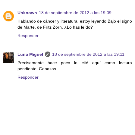
Unknown
18 de septiembre de 2012 a las 19:09
Hablando de cáncer y literatura: estoy leyendo Bajo el signo
de Marte, de Fritz Zorn. ¿Lo has leído?
Responder
Luna Miguel
18 de septiembre de 2012 a las 19:11
Precisamente hace poco lo cité aquí como lectura
pendiente. Ganazas.
Responder