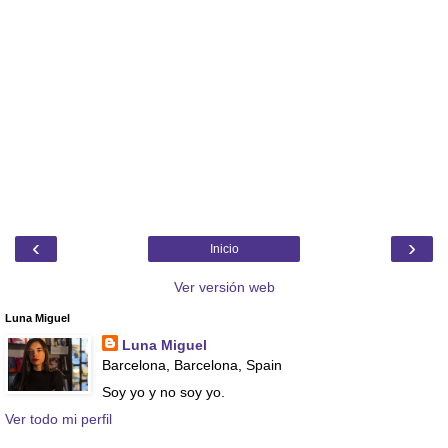
‹
›
Inicio
Ver versión web
Luna Miguel
Luna Miguel
Barcelona, Barcelona, Spain
Soy yo y no soy yo.
Ver todo mi perfil