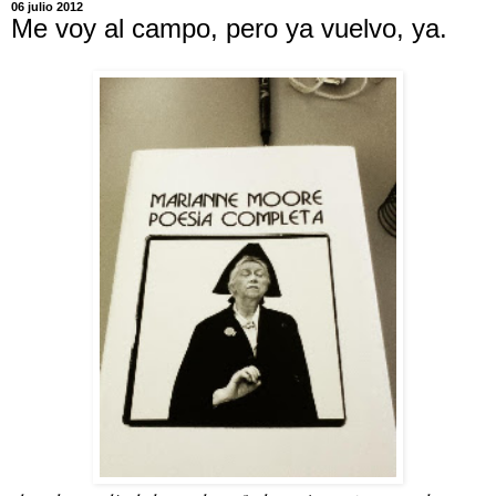
06 julio 2012
Me voy al campo, pero ya vuelvo, ya.