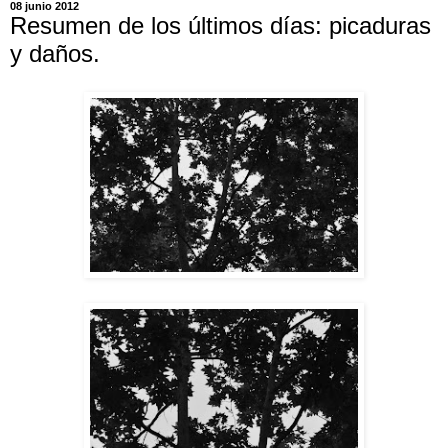
08 junio 2012
Resumen de los últimos días: picaduras
y daños.