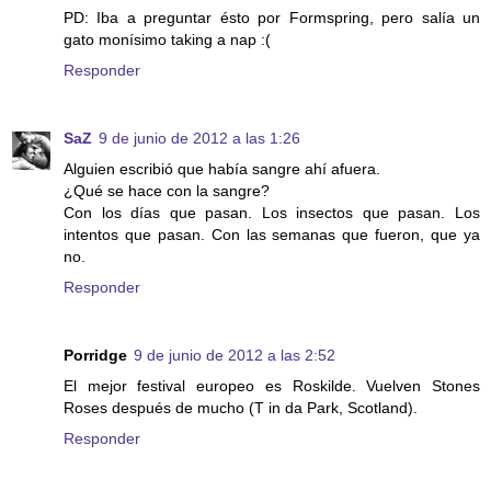
PD: Iba a preguntar ésto por Formspring, pero salía un
gato monísimo taking a nap :(
Responder
SaZ
9 de junio de 2012 a las 1:26
Alguien escribió que había sangre ahí afuera.
¿Qué se hace con la sangre?
Con los días que pasan. Los insectos que pasan. Los
intentos que pasan. Con las semanas que fueron, que ya
no.
Responder
Porridge
9 de junio de 2012 a las 2:52
El mejor festival europeo es Roskilde. Vuelven Stones
Roses después de mucho (T in da Park, Scotland).
Responder