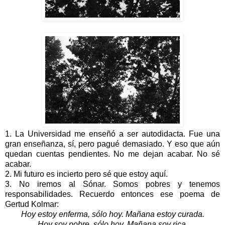
1. La Universidad me enseñó a ser autodidacta. Fue una
gran enseñanza, sí, pero pagué demasiado. Y eso que aún
quedan cuentas pendientes. No me dejan acabar. No sé
acabar.
2. Mi futuro es incierto pero sé que estoy aquí.
3. No iremos al Sónar. Somos pobres y tenemos
responsabilidades. Recuerdo entonces ese poema de
Gertud Kolmar:
Hoy estoy enferma, sólo hoy. Mañana estoy curada.
Hoy soy pobre, sólo hoy. Mañana soy rica.