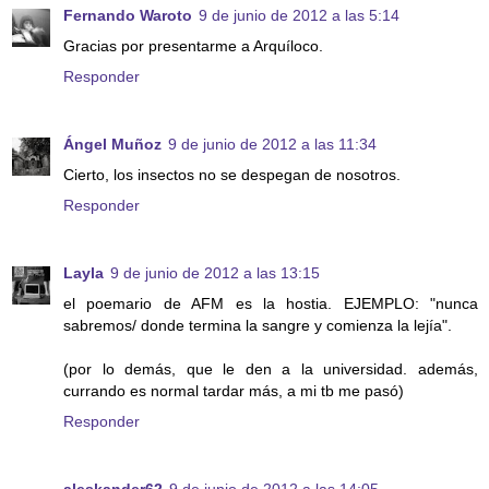
Fernando Waroto
9 de junio de 2012 a las 5:14
Gracias por presentarme a Arquíloco.
Responder
Ángel Muñoz
9 de junio de 2012 a las 11:34
Cierto, los insectos no se despegan de nosotros.
Responder
Layla
9 de junio de 2012 a las 13:15
el poemario de AFM es la hostia. EJEMPLO: "nunca
sabremos/ donde termina la sangre y comienza la lejía".
(por lo demás, que le den a la universidad. además,
currando es normal tardar más, a mi tb me pasó)
Responder