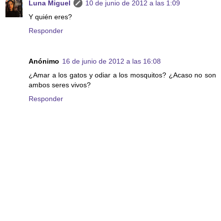
Luna Miguel
10 de junio de 2012 a las 1:09
Y quién eres?
Responder
Anónimo
16 de junio de 2012 a las 16:08
¿Amar a los gatos y odiar a los mosquitos? ¿Acaso no son
ambos seres vivos?
Responder