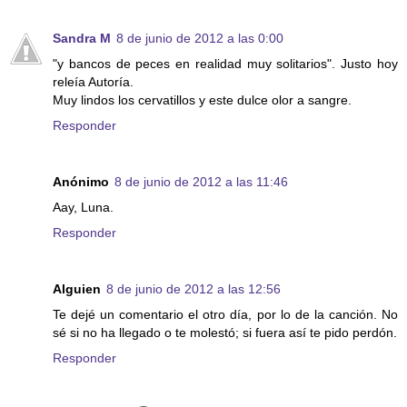
Sandra M
8 de junio de 2012 a las 0:00
"y bancos de peces en realidad muy solitarios". Justo hoy
releía Autoría.
Muy lindos los cervatillos y este dulce olor a sangre.
Responder
Anónimo
8 de junio de 2012 a las 11:46
Aay, Luna.
Responder
Alguien
8 de junio de 2012 a las 12:56
Te dejé un comentario el otro día, por lo de la canción. No
sé si no ha llegado o te molestó; si fuera así te pido perdón.
Responder