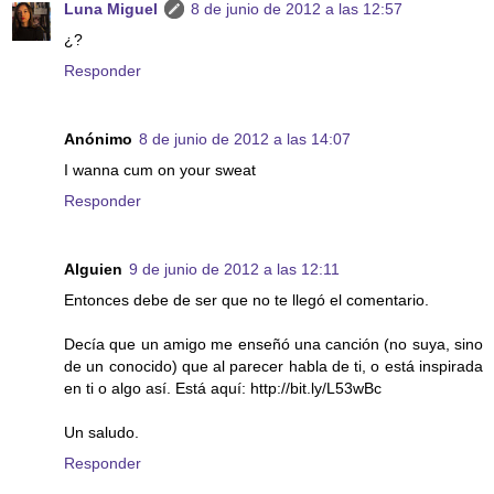
Luna Miguel
8 de junio de 2012 a las 12:57
¿?
Responder
Anónimo
8 de junio de 2012 a las 14:07
I wanna cum on your sweat
Responder
Alguien
9 de junio de 2012 a las 12:11
Entonces debe de ser que no te llegó el comentario.
Decía que un amigo me enseñó una canción (no suya, sino
de un conocido) que al parecer habla de ti, o está inspirada
en ti o algo así. Está aquí: http://bit.ly/L53wBc
Un saludo.
Responder