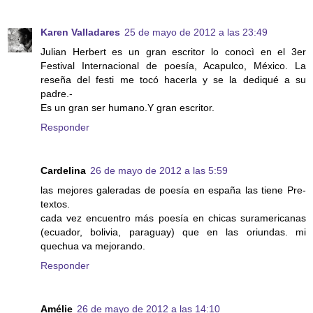
Karen Valladares
25 de mayo de 2012 a las 23:49
Julian Herbert es un gran escritor lo conocì en el 3er
Festival Internacional de poesía, Acapulco, México. La
reseña del festi me tocó hacerla y se la dediqué a su
padre.-
Es un gran ser humano.Y gran escritor.
Responder
Cardelina
26 de mayo de 2012 a las 5:59
las mejores galeradas de poesía en españa las tiene Pre-
textos.
cada vez encuentro más poesía en chicas suramericanas
(ecuador, bolivia, paraguay) que en las oriundas. mi
quechua va mejorando.
Responder
Amélie
26 de mayo de 2012 a las 14:10