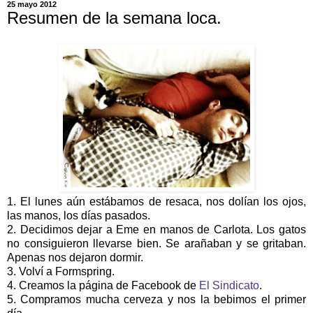
25 mayo 2012
Resumen de la semana loca.
1. El lunes aún estábamos de resaca, nos dolían los ojos,
las manos, los días pasados.
2. Decidimos dejar a Eme en manos de Carlota. Los gatos
no consiguieron llevarse bien. Se arañaban y se gritaban.
Apenas nos dejaron dormir.
3. Volví a Formspring.
4. Creamos la página de Facebook de
El Sindicato
.
5. Compramos mucha cerveza y nos la bebimos el primer