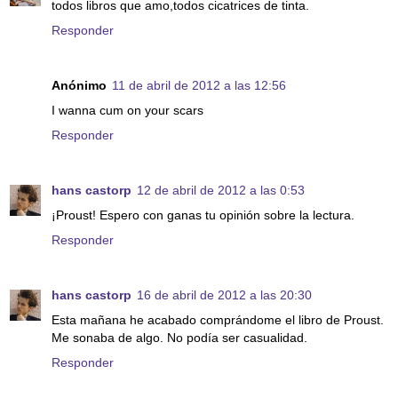
todos libros que amo,todos cicatrices de tinta.
Responder
Anónimo
11 de abril de 2012 a las 12:56
I wanna cum on your scars
Responder
hans castorp
12 de abril de 2012 a las 0:53
¡Proust! Espero con ganas tu opinión sobre la lectura.
Responder
hans castorp
16 de abril de 2012 a las 20:30
Esta mañana he acabado comprándome el libro de Proust.
Me sonaba de algo. No podía ser casualidad.
Responder