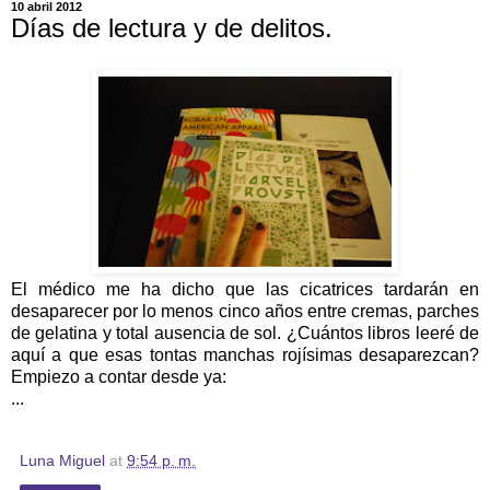
10 abril 2012
Días de lectura y de delitos.
El médico me ha dicho que las cicatrices tardarán en
desaparecer por lo menos cinco años entre cremas, parches
de gelatina y total ausencia de sol. ¿Cuántos libros leeré de
aquí a que esas tontas manchas rojísimas desaparezcan?
Empiezo a contar desde ya:
...
Luna Miguel
at
9:54 p. m.