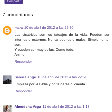
Compartir
7 comentarios:
mara
10 de abril de 2012 a las 22:50
Las cicatrices son los tatuajes de la vida. Pueden ser
internos o externos. Nunca buenos o malos. Simplemente,
son.
Y pueden ser muy bellas. Como todo.
Ánimo.
Responder
Sarco Lange
10 de abril de 2012 a las 22:51
Empieza por la Biblia y no te darás ni cuenta.
Responder
Almudena Vega
11 de abril de 2012 a las 1:13