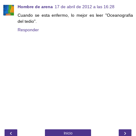
Hombre de arena
17 de abril de 2012 a las 16:28
Cuando se esta enfermo, lo mejor es leer "Oceanografia
del tedio".
Responder
‹
›
Inicio