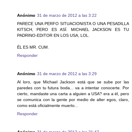
Anónimo
31 de marzo de 2012 a las 3:22
PARECE UNA PERFO SITUACIONISTA O UNA PESADILLA
KITSCH, PERO ES ASÍ. MICHAEL JACKSON ES TU
PADRINO-EDITOR EN LOS USA, LOL.
ÉL ES MR. CUM.
Responder
Anónimo
31 de marzo de 2012 a las 3:29
Al loro, que Michael Jackson está que se sube por las
paredes con tu futura boda... va a intentar conocerte. Por
cierto, mandaste una carta a alguien a USA? era a él, pero
se comunica con la gente por medio de alter egos, claro,
como está oficialmente muerto...
Responder