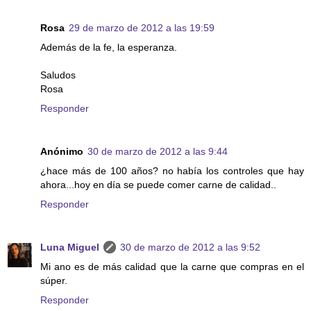
Rosa
29 de marzo de 2012 a las 19:59
Además de la fe, la esperanza.
Saludos
Rosa
Responder
Anónimo
30 de marzo de 2012 a las 9:44
¿hace más de 100 años? no había los controles que hay
ahora...hoy en día se puede comer carne de calidad..
Responder
Luna Miguel
30 de marzo de 2012 a las 9:52
Mi ano es de más calidad que la carne que compras en el
súper.
Responder