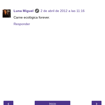
Luna Miguel
2 de abril de 2012 a las 11:16
Carne ecológica forever.
Responder
‹
›
Inicio