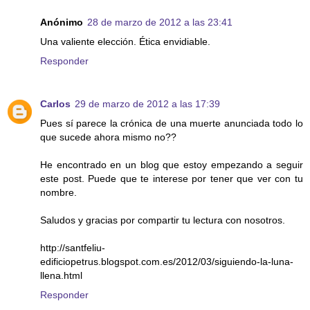
Anónimo
28 de marzo de 2012 a las 23:41
Una valiente elección. Ética envidiable.
Responder
Carlos
29 de marzo de 2012 a las 17:39
Pues sí parece la crónica de una muerte anunciada todo lo
que sucede ahora mismo no??
He encontrado en un blog que estoy empezando a seguir
este post. Puede que te interese por tener que ver con tu
nombre.
Saludos y gracias por compartir tu lectura con nosotros.
http://santfeliu-
edificiopetrus.blogspot.com.es/2012/03/siguiendo-la-luna-
llena.html
Responder