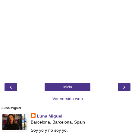
‹
›
Inicio
Ver versión web
Luna Miguel
Luna Miguel
Barcelona, Barcelona, Spain
Soy yo y no soy yo.