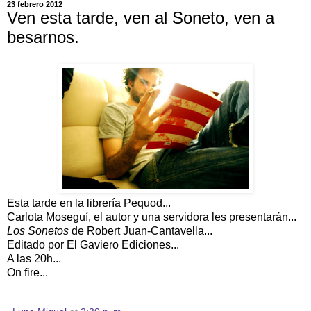
23 febrero 2012
Ven esta tarde, ven al Soneto, ven a
besarnos.
Esta tarde en la librería Pequod...
Carlota Moseguí, el autor y una servidora les presentarán...
Los Sonetos
de Robert Juan-Cantavella...
Editado por El Gaviero Ediciones...
A las 20h...
On fire...