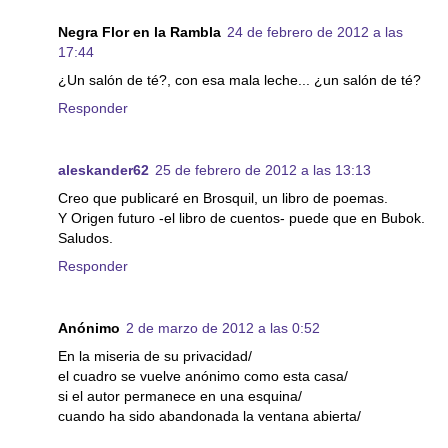
Negra Flor en la Rambla
24 de febrero de 2012 a las
17:44
¿Un salón de té?, con esa mala leche... ¿un salón de té?
Responder
aleskander62
25 de febrero de 2012 a las 13:13
Creo que publicaré en Brosquil, un libro de poemas.
Y Origen futuro -el libro de cuentos- puede que en Bubok.
Saludos.
Responder
Anónimo
2 de marzo de 2012 a las 0:52
En la miseria de su privacidad/
el cuadro se vuelve anónimo como esta casa/
si el autor permanece en una esquina/
cuando ha sido abandonada la ventana abierta/