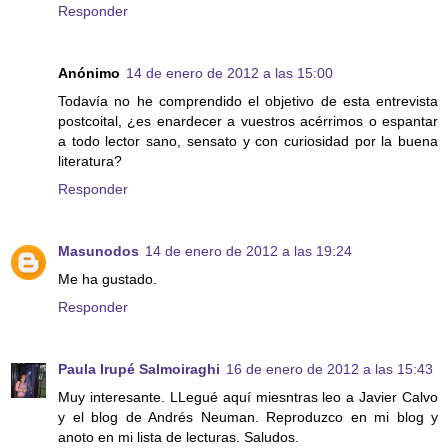
Responder
Anónimo
14 de enero de 2012 a las 15:00
Todavía no he comprendido el objetivo de esta entrevista
postcoital, ¿es enardecer a vuestros acérrimos o espantar
a todo lector sano, sensato y con curiosidad por la buena
literatura?
Responder
Masunodos
14 de enero de 2012 a las 19:24
Me ha gustado.
Responder
Paula Irupé Salmoiraghi
16 de enero de 2012 a las 15:43
Muy interesante. LLegué aquí miesntras leo a Javier Calvo
y el blog de Andrés Neuman. Reproduzco en mi blog y
anoto en mi lista de lecturas. Saludos.