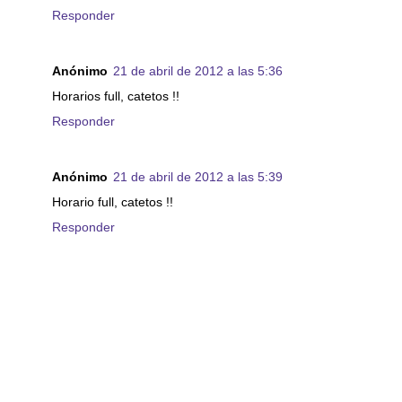
Responder
Anónimo
21 de abril de 2012 a las 5:36
Horarios full, catetos !!
Responder
Anónimo
21 de abril de 2012 a las 5:39
Horario full, catetos !!
Responder