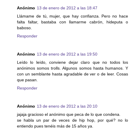
Anónimo
13 de enero de 2012 a las 18:47
Llámame de tú, mujer, que hay confianza. Pero no hace
falta faltar, bastaba con llamarme cabrón, hideputa o
baboso.
Responder
Anónimo
13 de enero de 2012 a las 19:50
Leído lo leído, conviene dejar claro que no todos los
anónimos somos trolls. Algunos somos hasta humanos. Y
con un semblante hasta agradable de ver o de leer. Cosas
que pasan.
Responder
Anónimo
13 de enero de 2012 a las 20:10
jajaja gracioso el anónimo que peca de lo que condena.
se habla un par de veces de hip hop, por qué? no lo
entiendo pues tenéis más de 15 años ya.