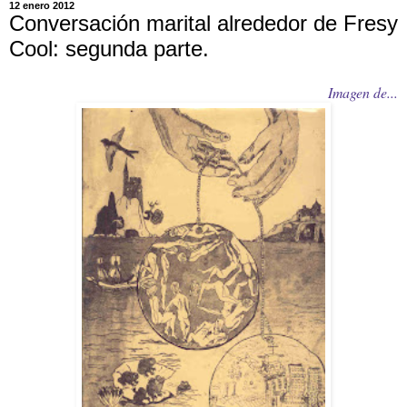
12 enero 2012
Conversación marital alrededor de Fresy
Cool: segunda parte.
Imagen de...