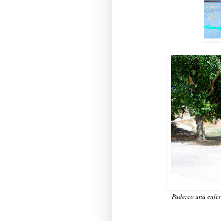
Padezco una enfer