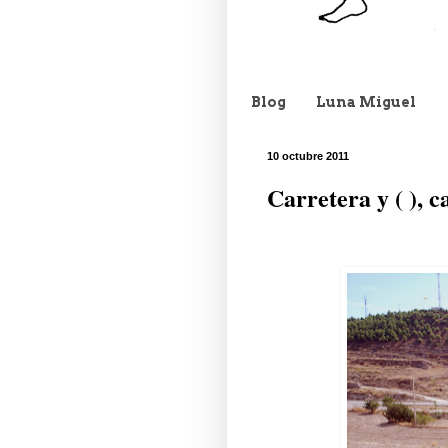
Blog
Luna Miguel
10 octubre 2011
Carretera y ( ), c