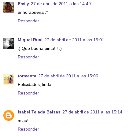
Emily
27 de abril de 2011 a las 14:49
enhorabuena :*
Responder
Miguel Rual
27 de abril de 2011 a las 15:01
:) Qué buena pinta!!! :)
Responder
tormenta
27 de abril de 2011 a las 15:06
Felicidades, linda.
Responder
Isabel Tejada Balsas
27 de abril de 2011 a las 15:14
miau!
Responder