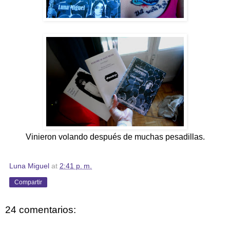
Vinieron volando después de muchas pesadillas.
Luna Miguel
at
2:41 p. m.
Compartir
24 comentarios: