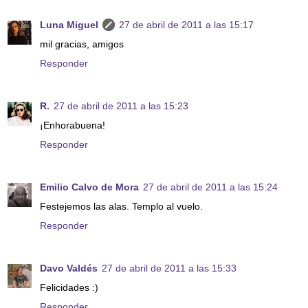
Luna Miguel
27 de abril de 2011 a las 15:17
mil gracias, amigos
Responder
R.
27 de abril de 2011 a las 15:23
¡Enhorabuena!
Responder
Emilio Calvo de Mora
27 de abril de 2011 a las 15:24
Festejemos las alas. Templo al vuelo.
Responder
Davo Valdés
27 de abril de 2011 a las 15:33
Felicidades :)
Responder