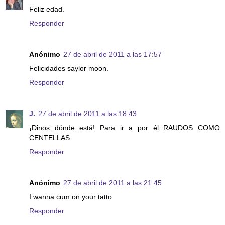
Feliz edad.
Responder
Anónimo
27 de abril de 2011 a las 17:57
Felicidades saylor moon.
Responder
J.
27 de abril de 2011 a las 18:43
¡Dinos dónde está! Para ir a por él RAUDOS COMO
CENTELLAS.
Responder
Anónimo
27 de abril de 2011 a las 21:45
I wanna cum on your tatto
Responder