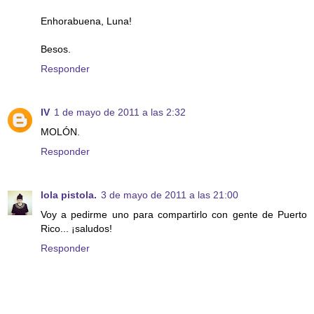
Enhorabuena, Luna!
Besos.
Responder
IV
1 de mayo de 2011 a las 2:32
MOLÓN.
Responder
lola pistola.
3 de mayo de 2011 a las 21:00
Voy a pedirme uno para compartirlo con gente de Puerto
Rico... ¡saludos!
Responder