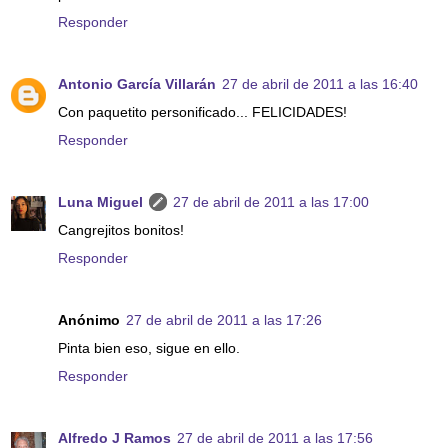
Responder
Antonio García Villarán
27 de abril de 2011 a las 16:40
Con paquetito personificado... FELICIDADES!
Responder
Luna Miguel
27 de abril de 2011 a las 17:00
Cangrejitos bonitos!
Responder
Anónimo
27 de abril de 2011 a las 17:26
Pinta bien eso, sigue en ello.
Responder
Alfredo J Ramos
27 de abril de 2011 a las 17:56