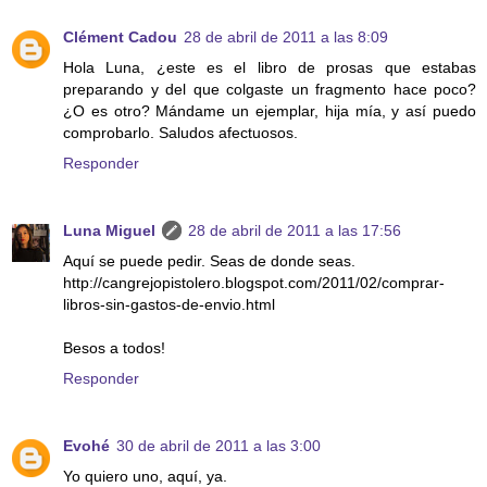
Clément Cadou
28 de abril de 2011 a las 8:09
Hola Luna, ¿este es el libro de prosas que estabas
preparando y del que colgaste un fragmento hace poco?
¿O es otro? Mándame un ejemplar, hija mía, y así puedo
comprobarlo. Saludos afectuosos.
Responder
Luna Miguel
28 de abril de 2011 a las 17:56
Aquí se puede pedir. Seas de donde seas.
http://cangrejopistolero.blogspot.com/2011/02/comprar-
libros-sin-gastos-de-envio.html
Besos a todos!
Responder
Evohé
30 de abril de 2011 a las 3:00
Yo quiero uno, aquí, ya.