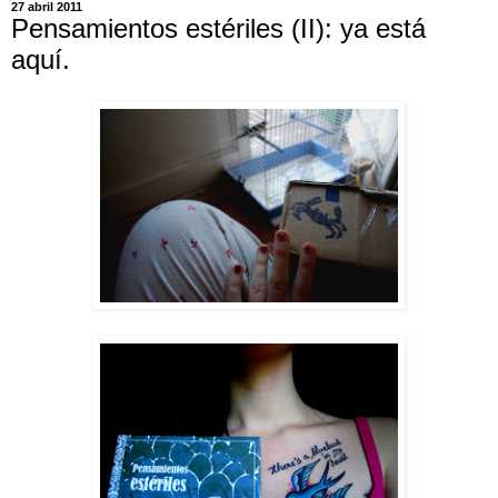
27 abril 2011
Pensamientos estériles (II): ya está
aquí.