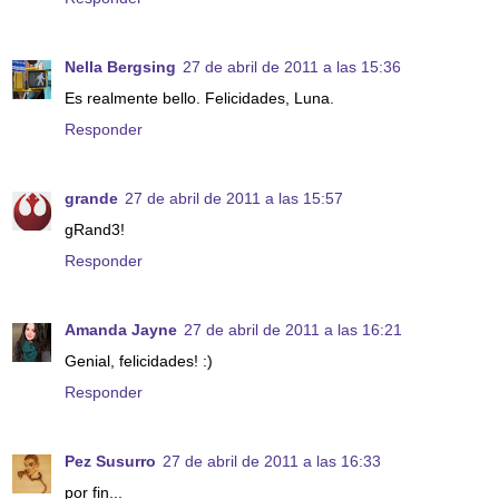
Nella Bergsing
27 de abril de 2011 a las 15:36
Es realmente bello. Felicidades, Luna.
Responder
grande
27 de abril de 2011 a las 15:57
gRand3!
Responder
Amanda Jayne
27 de abril de 2011 a las 16:21
Genial, felicidades! :)
Responder
Pez Susurro
27 de abril de 2011 a las 16:33
por fin...