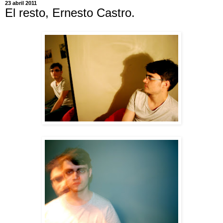
23 abril 2011
El resto, Ernesto Castro.