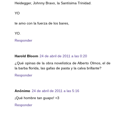
Heidegger, Johnny Bravo, la Santísima Trinidad.
YO
te amo con la fuerza de los bares,
YO.
Responder
Harold Bloom
24 de abril de 2011 a las 0:20
¿Qué opinas de la obra novelística de Alberto Olmos, el de
la barba florida, las gafas de pasta y la calva brillante?
Responder
Anónimo
24 de abril de 2011 a las 5:16
¡Qué hombre tan guapo! <3
Responder