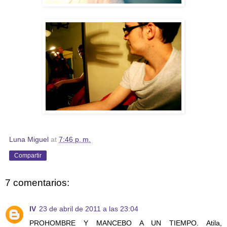
Luna Miguel
at
7:46 p. m.
Compartir
7 comentarios:
IV
23 de abril de 2011 a las 23:04
PROHOMBRE Y MANCEBO A UN TIEMPO. Atila,