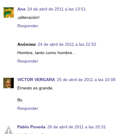
Ana
24 de abril de 2011 a las 13:51
¡aliteración!
Responder
Anónimo
24 de abril de 2011 a las 22:52
Hombre, tanto como hombre...
Responder
VICTOR VERGARA
25 de abril de 2011 a las 10:08
Ernesto es grande.
Bs.
Responder
Pablo Poveda
26 de abril de 2011 a las 20:31