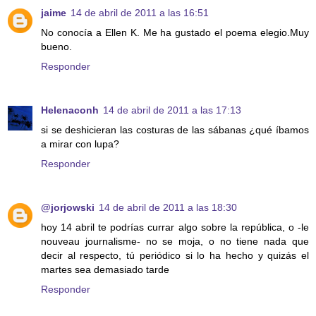
jaime
14 de abril de 2011 a las 16:51
No conocía a Ellen K. Me ha gustado el poema elegio.Muy
bueno.
Responder
Helenaconh
14 de abril de 2011 a las 17:13
si se deshicieran las costuras de las sábanas ¿qué íbamos
a mirar con lupa?
Responder
@jorjowski
14 de abril de 2011 a las 18:30
hoy 14 abril te podrías currar algo sobre la república, o -le
nouveau journalisme- no se moja, o no tiene nada que
decir al respecto, tú periódico si lo ha hecho y quizás el
martes sea demasiado tarde
Responder