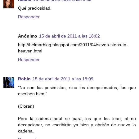
Qué preciosidad.
Responder
Anónimo
15 de abril de 2011 a las 18:02
http://belmarblog.blogspot.com/2011/04/seven-steps-to-
heaven.html
Responder
Robín
15 de abril de 2011 a las 18:09
"No son los pesimistas, sino los decepcionados, los que
escriben bien."
(Cioran)
Pero la cadena aquí se para; los que les lean, al no
decepcionar, no escribirán ya bien y abrirán de nuevo la
cadena.