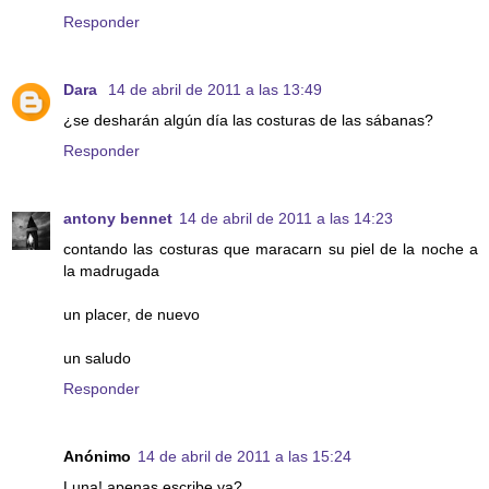
Responder
Dara
14 de abril de 2011 a las 13:49
¿se desharán algún día las costuras de las sábanas?
Responder
antony bennet
14 de abril de 2011 a las 14:23
contando las costuras que maracarn su piel de la noche a
la madrugada
un placer, de nuevo
un saludo
Responder
Anónimo
14 de abril de 2011 a las 15:24
Luna! apenas escribe ya?