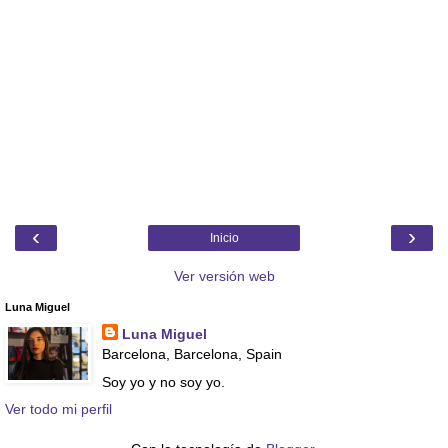
‹
›
Inicio
Ver versión web
Luna Miguel
Luna Miguel
Barcelona, Barcelona, Spain
Soy yo y no soy yo.
Ver todo mi perfil