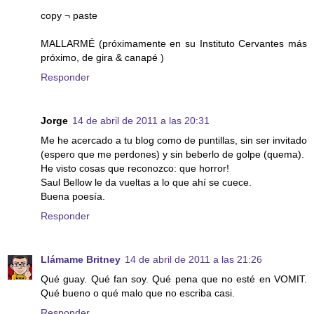
copy ¬ paste
MALLARMÉ (próximamente en su Instituto Cervantes más
próximo, de gira & canapé )
Responder
Jorge
14 de abril de 2011 a las 20:31
Me he acercado a tu blog como de puntillas, sin ser invitado
(espero que me perdones) y sin beberlo de golpe (quema).
He visto cosas que reconozco: que horror!
Saul Bellow le da vueltas a lo que ahí se cuece.
Buena poesía.
Responder
Llámame Britney
14 de abril de 2011 a las 21:26
Qué guay. Qué fan soy. Qué pena que no esté en VOMIT.
Qué bueno o qué malo que no escriba casi.
Responder