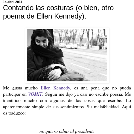
14 abril 2011
Contando las costuras (o bien, otro
poema de Ellen Kennedy).
Me gusta mucho
Ellen Kennedy
, es una pena que no pueda
participar en
VOMIT
. Según me dijo ya casi no escribe poesía. Me
identifico mucho con algunas de las cosas que escribe. Lo
aparentemente simple de sus sentimientos. Su malafelicidad. Aquí
os traduzco:
no quiero odiar al presidente