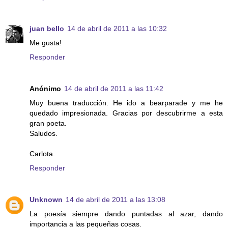
juan bello
14 de abril de 2011 a las 10:32
Me gusta!
Responder
Anónimo
14 de abril de 2011 a las 11:42
Muy buena traducción. He ido a bearparade y me he
quedado impresionada. Gracias por descubrirme a esta
gran poeta.
Saludos.
Carlota.
Responder
Unknown
14 de abril de 2011 a las 13:08
La poesía siempre dando puntadas al azar, dando
importancia a las pequeñas cosas.