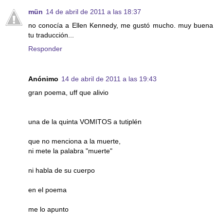
mün
14 de abril de 2011 a las 18:37
no conocía a Ellen Kennedy, me gustó mucho. muy buena
tu traducción...
Responder
Anónimo
14 de abril de 2011 a las 19:43
gran poema, uff que alivio
una de la quinta VOMITOS a tutiplén
que no menciona a la muerte,
ni mete la palabra "muerte"
ni habla de su cuerpo
en el poema
me lo apunto