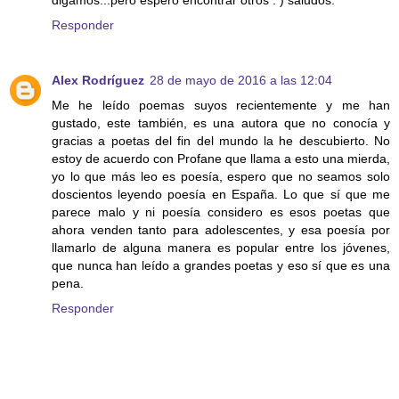
Responder
Alex Rodríguez
28 de mayo de 2016 a las 12:04
Me he leído poemas suyos recientemente y me han
gustado, este también, es una autora que no conocía y
gracias a poetas del fin del mundo la he descubierto. No
estoy de acuerdo con Profane que llama a esto una mierda,
yo lo que más leo es poesía, espero que no seamos solo
doscientos leyendo poesía en España. Lo que sí que me
parece malo y ni poesía considero es esos poetas que
ahora venden tanto para adolescentes, y esa poesía por
llamarlo de alguna manera es popular entre los jóvenes,
que nunca han leído a grandes poetas y eso sí que es una
pena.
Responder