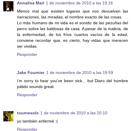
Annalisa Marí
1 de noviembre de 2010 a las 19:16
Menos mal que existen lugares que nos devuelven las
narraciones, las miradas, el nombre exacto de las cosas.
Lo más humano de mi vida es el sonido de las pezuñas del
perro sobre las baldosas de casa. A pesar de la malicia, de
la enfermedad, de los fríos cuartos vacíos de la edad,
conviene recordar que, es cierto, hay vidas que merecen
ser vividas.
Responder
Jake Fournier
1 de noviembre de 2010 a las 19:59
i'm sorry to hear you've been sick... but Diaro del hombre
pálido sounds great.
Responder
tournesols
1 de noviembre de 2010 a las 20:10
yo también enfermé :(
Responder