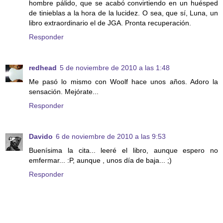
hombre pálido, que se acabó convirtiendo en un huésped
de tinieblas a la hora de la lucidez. O sea, que sí, Luna, un
libro extraordinario el de JGA. Pronta recuperación.
Responder
redhead
5 de noviembre de 2010 a las 1:48
Me pasó lo mismo con Woolf hace unos años. Adoro la
sensación. Mejórate...
Responder
Davido
6 de noviembre de 2010 a las 9:53
Buenísima la cita... leeré el libro, aunque espero no
emfermar... :P, aunque , unos día de baja... ;)
Responder