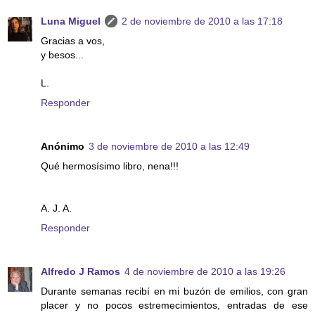
Luna Miguel
2 de noviembre de 2010 a las 17:18
Gracias a vos,
y besos...
L.
Responder
Anónimo
3 de noviembre de 2010 a las 12:49
Qué hermosísimo libro, nena!!!
A. J. A.
Responder
Alfredo J Ramos
4 de noviembre de 2010 a las 19:26
Durante semanas recibí en mi buzón de emilios, con gran
placer y no pocos estremecimientos, entradas de ese