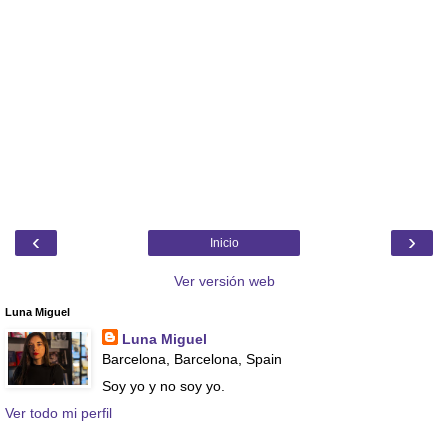
‹
›
Inicio
Ver versión web
Luna Miguel
Luna Miguel
Barcelona, Barcelona, Spain
Soy yo y no soy yo.
Ver todo mi perfil