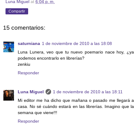
Luna Miguel
at
6:04 p. m.
Compartir
15 comentarios:
saturniana
1 de noviembre de 2010 a las 18:08
Luna Lunera, veo que tu nuevo poemario nace hoy, ¿ya
podemos encontrarlo en librerías?
zenkiu
Responder
Luna Miguel
1 de noviembre de 2010 a las 18:11
Mi editor me ha dicho que mañana o pasado me llegará a
casa. No sé cuándo estará en las librerías. Imagino que la
semana que viene!!!
Responder