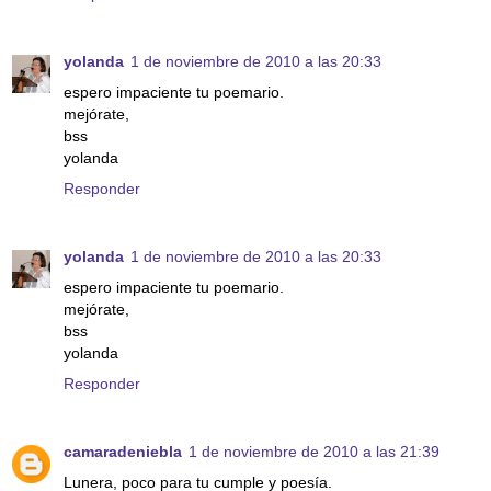
yolanda
1 de noviembre de 2010 a las 20:33
espero impaciente tu poemario.
mejórate,
bss
yolanda
Responder
yolanda
1 de noviembre de 2010 a las 20:33
espero impaciente tu poemario.
mejórate,
bss
yolanda
Responder
camaradeniebla
1 de noviembre de 2010 a las 21:39
Lunera, poco para tu cumple y poesía.