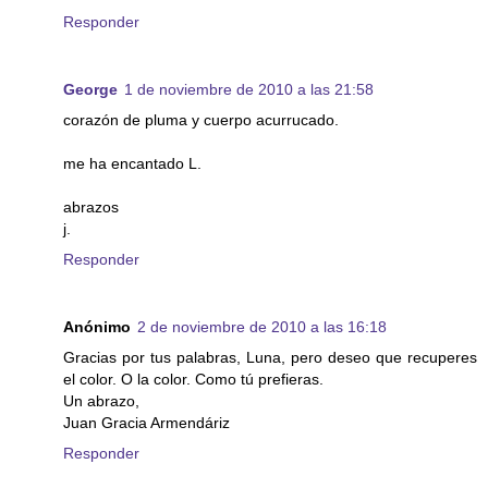
Responder
George
1 de noviembre de 2010 a las 21:58
corazón de pluma y cuerpo acurrucado.
me ha encantado L.
abrazos
j.
Responder
Anónimo
2 de noviembre de 2010 a las 16:18
Gracias por tus palabras, Luna, pero deseo que recuperes
el color. O la color. Como tú prefieras.
Un abrazo,
Juan Gracia Armendáriz
Responder