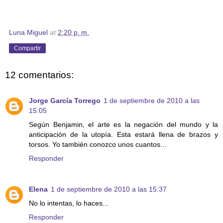
Luna Miguel
at
2:20 p. m.
Compartir
12 comentarios:
Jorge García Torrego
1 de septiembre de 2010 a las
15:05
Según Benjamin, el arte es la negación del mundo y la
anticipación de la utopía. Esta estará llena de brazos y
torsos. Yo también conozco unos cuantos...
Responder
Elena
1 de septiembre de 2010 a las 15:37
No lo intentas, lo haces...
Responder