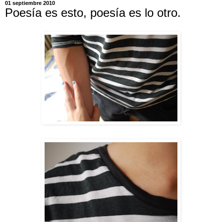
01 septiembre 2010
Poesía es esto, poesía es lo otro.