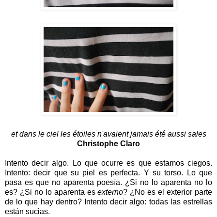
et dans le ciel les étoiles n'avaient jamais été aussi sales
Christophe Claro
Intento decir algo. Lo que ocurre es que estamos ciegos.
Intento: decir que su piel es perfecta. Y su torso. Lo que
pasa es que no aparenta poesía. ¿Si no lo aparenta no lo
es? ¿Si no lo aparenta es
externo
? ¿No es el exterior parte
de lo que hay dentro? Intento decir algo: todas las estrellas
están sucias.