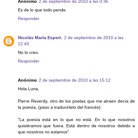
Anónimo
2 de septiembre de 2010 a las 0:36
Es de lo que todo pende.
Responder
Nicolás María Espert.
2 de septiembre de 2010 a las
12:49
No lo creo.
Responder
Anónimo
2 de septiembre de 2010 a las 15:12
Hola Luna,
Pierre Reverdy, otro de los poetas que me atraen decía de
la poesía, (paso a traducirtelo del francés):
"La poesía está en lo que no está. En lo que nosotros
quisiéramos que fuera. Está dentro de nosotros debido a
que nosotros no estamos".