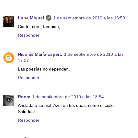
Luna Miguel
1 de septiembre de 2010 a las 16:50
Cierto, creo, también,
Responder
Nicolás María Espert.
1 de septiembre de 2010 a las
17:37
Las poesías no dependen.
Responder
Room
1 de septiembre de 2010 a las 18:54
Anclada a su piel. Azul en tus uñas, como el cielo.
Saludos!
Responder