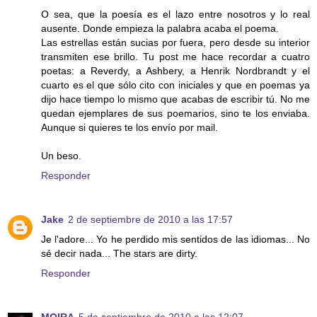
O sea, que la poesía es el lazo entre nosotros y lo real
ausente. Donde empieza la palabra acaba el poema.
Las estrellas están sucias por fuera, pero desde su interior
transmiten ese brillo. Tu post me hace recordar a cuatro
poetas: a Reverdy, a Ashbery, a Henrik Nordbrandt y el
cuarto es el que sólo cito con iniciales y que en poemas ya
dijo hace tiempo lo mismo que acabas de escribir tú. No me
quedan ejemplares de sus poemarios, sino te los enviaba.
Aunque si quieres te los envío por mail.
Un beso.
Responder
Jake
2 de septiembre de 2010 a las 17:57
Je l'adore... Yo he perdido mis sentidos de las idiomas... No
sé decir nada... The stars are dirty.
Responder