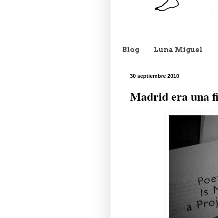
Blog
Luna Miguel
30 septiembre 2010
Madrid era una fi