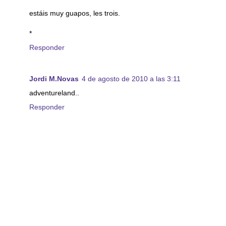
estáis muy guapos, les trois.
*
Responder
Jordi M.Novas
4 de agosto de 2010 a las 3:11
adventureland..
Responder