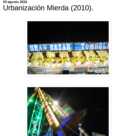
03 agosto 2010
Urbanización Mierda (2010).