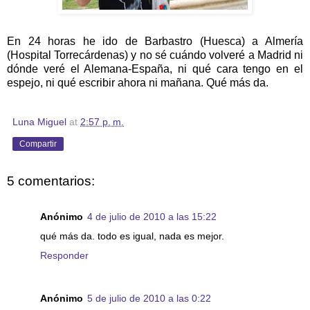
En 24 horas he ido de Barbastro (Huesca) a Almería
(Hospital Torrecárdenas) y no sé cuándo volveré a Madrid ni
dónde veré el Alemana-España, ni qué cara tengo en el
espejo, ni qué escribir ahora ni mañana. Qué más da.
Luna Miguel
at
2:57 p. m.
Compartir
5 comentarios:
Anónimo
4 de julio de 2010 a las 15:22
qué más da. todo es igual, nada es mejor.
Responder
Anónimo
5 de julio de 2010 a las 0:22