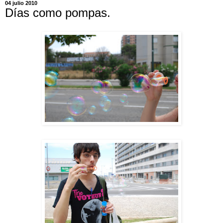
04 julio 2010
Días como pompas.