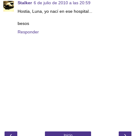
Stalker
6 de julio de 2010 a las 20:59
Hostia, Luna, yo nací en ese hospital...
besos
Responder
‹
›
Inicio