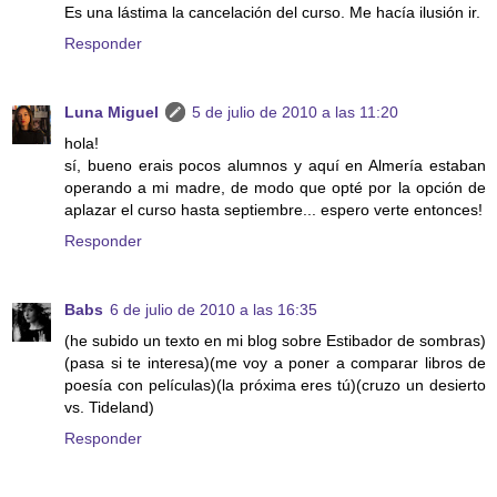
Es una lástima la cancelación del curso. Me hacía ilusión ir.
Responder
Luna Miguel
5 de julio de 2010 a las 11:20
hola!
sí, bueno erais pocos alumnos y aquí en Almería estaban
operando a mi madre, de modo que opté por la opción de
aplazar el curso hasta septiembre... espero verte entonces!
Responder
Babs
6 de julio de 2010 a las 16:35
(he subido un texto en mi blog sobre Estibador de sombras)
(pasa si te interesa)(me voy a poner a comparar libros de
poesía con películas)(la próxima eres tú)(cruzo un desierto
vs. Tideland)
Responder