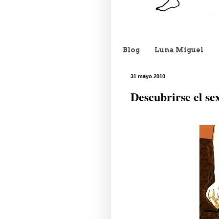
Blog
Luna Miguel
31 mayo 2010
Descubrirse el se