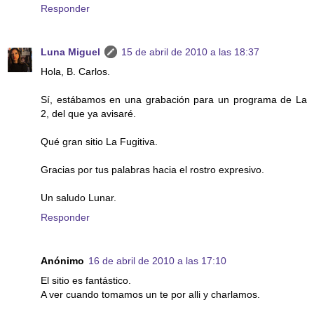
Responder
Luna Miguel
15 de abril de 2010 a las 18:37
Hola, B. Carlos.
Sí, estábamos en una grabación para un programa de La
2, del que ya avisaré.
Qué gran sitio La Fugitiva.
Gracias por tus palabras hacia el rostro expresivo.
Un saludo Lunar.
Responder
Anónimo
16 de abril de 2010 a las 17:10
El sitio es fantástico.
A ver cuando tomamos un te por alli y charlamos.