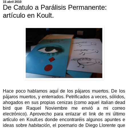
15 abril 2010
De Catulo a Parálisis Permanente:
artículo en Koult.
Hace poco hablamos aquí de los pájaros muertos. De los
pájaros muertos, y enterrados. Petrificados a veces, sólidos,
ahogados en sus propias cenizas (como aquel italian dead
bird que Raquel Noviembre me envió a mi correo
electrónico). Aprovecho para enlazar el link de mi último
artículo en Koult.es donde encontraréis algunos apuntes e
ideas sobre
habitación
, el poemario de Diego Llorente que