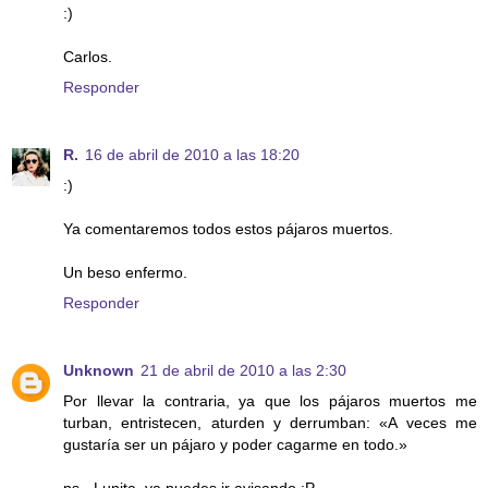
:)
Carlos.
Responder
R.
16 de abril de 2010 a las 18:20
:)
Ya comentaremos todos estos pájaros muertos.
Un beso enfermo.
Responder
Unknown
21 de abril de 2010 a las 2:30
Por llevar la contraria, ya que los pájaros muertos me
turban, entristecen, aturden y derrumban: «A veces me
gustaría ser un pájaro y poder cagarme en todo.»