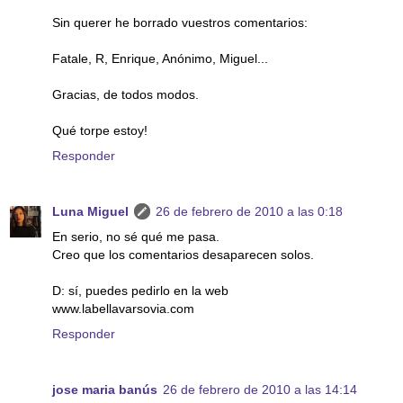
Sin querer he borrado vuestros comentarios:
Fatale, R, Enrique, Anónimo, Miguel...
Gracias, de todos modos.
Qué torpe estoy!
Responder
Luna Miguel
26 de febrero de 2010 a las 0:18
En serio, no sé qué me pasa.
Creo que los comentarios desaparecen solos.
D: sí, puedes pedirlo en la web
www.labellavarsovia.com
Responder
jose maria banús
26 de febrero de 2010 a las 14:14