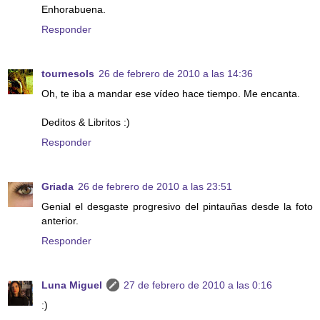
Enhorabuena.
Responder
tournesols
26 de febrero de 2010 a las 14:36
Oh, te iba a mandar ese vídeo hace tiempo. Me encanta.
Deditos & Libritos :)
Responder
Griada
26 de febrero de 2010 a las 23:51
Genial el desgaste progresivo del pintauñas desde la foto
anterior.
Responder
Luna Miguel
27 de febrero de 2010 a las 0:16
:)