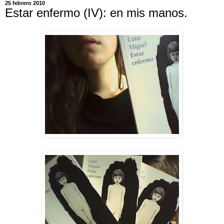
25 febrero 2010
Estar enfermo (IV): en mis manos.