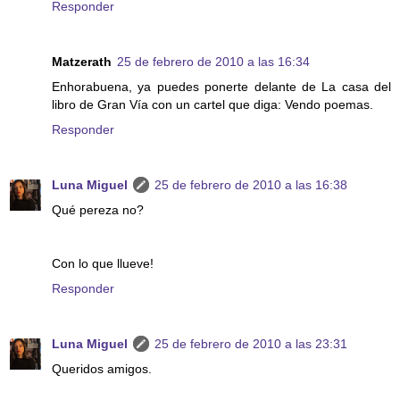
Responder
Matzerath
25 de febrero de 2010 a las 16:34
Enhorabuena, ya puedes ponerte delante de La casa del
libro de Gran Vía con un cartel que diga: Vendo poemas.
Responder
Luna Miguel
25 de febrero de 2010 a las 16:38
Qué pereza no?
Con lo que llueve!
Responder
Luna Miguel
25 de febrero de 2010 a las 23:31
Queridos amigos.