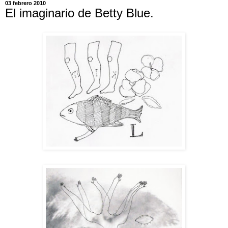
03 febrero 2010
El imaginario de Betty Blue.