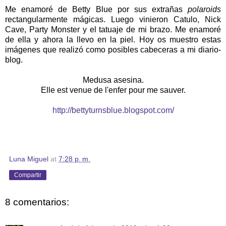
Me enamoré de Betty Blue por sus extrañas
polaroids
rectangularmente mágicas. Luego vinieron Catulo, Nick
Cave, Party Monster y el tatuaje de mi brazo. Me enamoré
de ella y ahora la llevo en la piel. Hoy os muestro estas
imágenes que realizó como posibles cabeceras a mi diario-
blog.
Medusa asesina.
Elle est venue de l'enfer pour me sauver.
http://bettyturnsblue.blogspot.com/
Luna Miguel
at
7:28 p. m.
Compartir
8 comentarios: