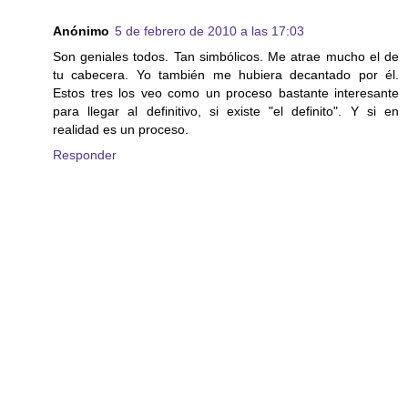
Anónimo
5 de febrero de 2010 a las 17:03
Son geniales todos. Tan simbólicos. Me atrae mucho el de
tu cabecera. Yo también me hubiera decantado por él.
Estos tres los veo como un proceso bastante interesante
para llegar al definitivo, si existe "el definito". Y si en
realidad es un proceso.
Responder