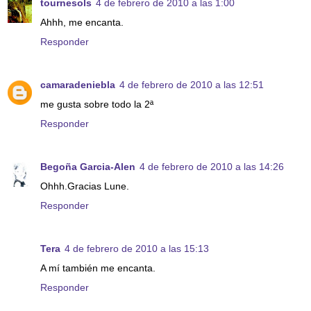
tournesols
4 de febrero de 2010 a las 1:00
Ahhh, me encanta.
Responder
camaradeniebla
4 de febrero de 2010 a las 12:51
me gusta sobre todo la 2ª
Responder
Begoña Garcia-Alen
4 de febrero de 2010 a las 14:26
Ohhh.Gracias Lune.
Responder
Tera
4 de febrero de 2010 a las 15:13
A mí también me encanta.
Responder