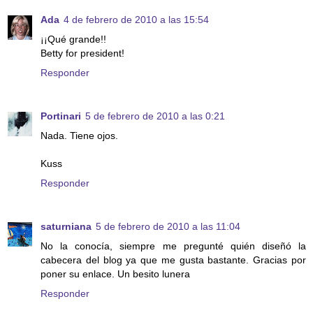
Ada
4 de febrero de 2010 a las 15:54
¡¡Qué grande!!
Betty for president!
Responder
Portinari
5 de febrero de 2010 a las 0:21
Nada. Tiene ojos.
Kuss
Responder
saturniana
5 de febrero de 2010 a las 11:04
No la conocía, siempre me pregunté quién diseñó la
cabecera del blog ya que me gusta bastante. Gracias por
poner su enlace. Un besito lunera
Responder