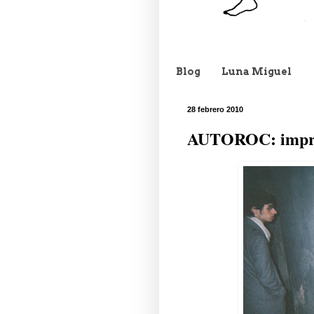
Blog
Luna Miguel
28 febrero 2010
AUTOROC: improv