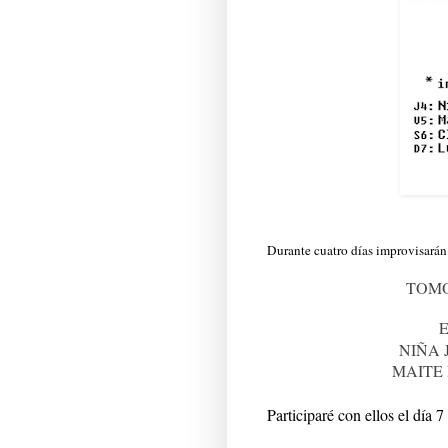
Durante cuatro días improvisarán
TOM
NIÑA
MAITE
Participaré con ellos el día 7