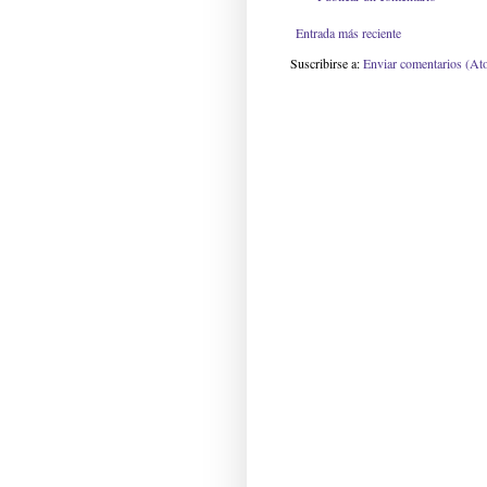
Entrada más reciente
Suscribirse a:
Enviar comentarios (At