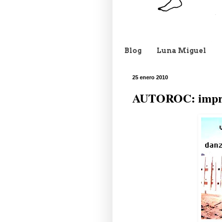
Blog
Luna Miguel
25 enero 2010
AUTOROC: impro