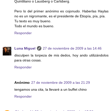
Quintiliano o Lausberg o Carlsberg.
Pero lo del primer anónimo es cojonudo. Haberlas Haylas
no es un nigromante, es el presidente de Etiopía, pía, pía.
Tu texto es muy bueno.
Todo el mundo es bueno.
Responder
Luna Miguel
27 de noviembre de 2009 a las 14:46
disculpen la torpeza de mis dedos, hoy ando utilizándolos
para otras cosas.
Responder
Anónimo
27 de noviembre de 2009 a las 21:29
tengamos una cita, la llevaré a un buffet chino
Responder