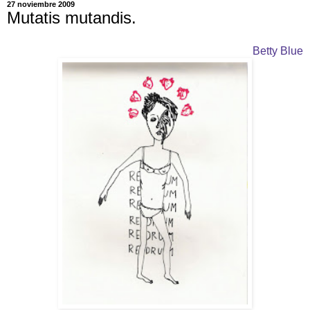
27 noviembre 2009
Mutatis mutandis.
Betty Blue