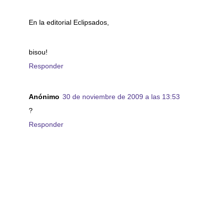
En la editorial Eclipsados,
bisou!
Responder
Anónimo
30 de noviembre de 2009 a las 13:53
?
Responder