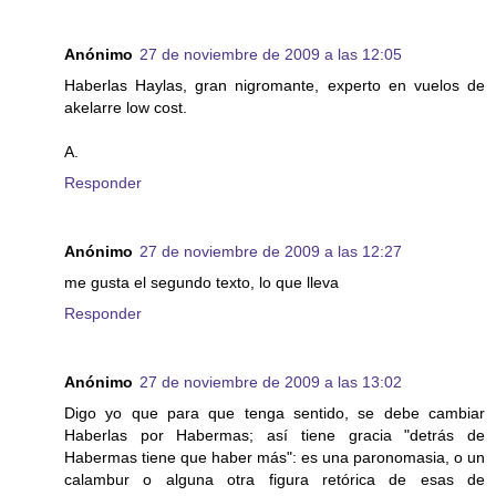
Anónimo
27 de noviembre de 2009 a las 12:05
Haberlas Haylas, gran nigromante, experto en vuelos de
akelarre low cost.
A.
Responder
Anónimo
27 de noviembre de 2009 a las 12:27
me gusta el segundo texto, lo que lleva
Responder
Anónimo
27 de noviembre de 2009 a las 13:02
Digo yo que para que tenga sentido, se debe cambiar
Haberlas por Habermas; así tiene gracia "detrás de
Habermas tiene que haber más": es una paronomasia, o un
calambur o alguna otra figura retórica de esas de