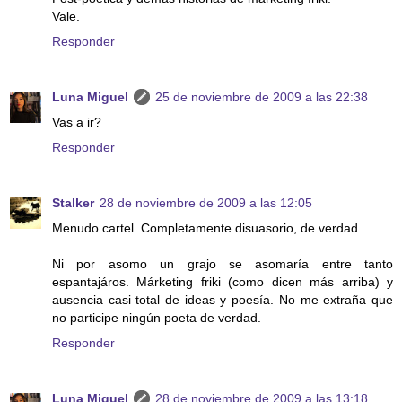
Vale.
Responder
Luna Miguel
25 de noviembre de 2009 a las 22:38
Vas a ir?
Responder
Stalker
28 de noviembre de 2009 a las 12:05
Menudo cartel. Completamente disuasorio, de verdad.
Ni por asomo un grajo se asomaría entre tanto
espantajáros. Márketing friki (como dicen más arriba) y
ausencia casi total de ideas y poesía. No me extraña que
no participe ningún poeta de verdad.
Responder
Luna Miguel
28 de noviembre de 2009 a las 13:18