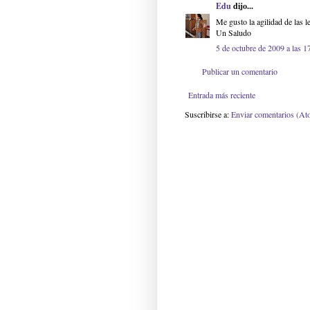
Edu
dijo...
Me gusto la agilidad de las l
Un Saludo
5 de octubre de 2009 a las 1
Publicar un comentario
Entrada más reciente
Suscribirse a:
Enviar comentarios (At