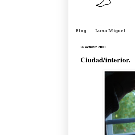
Blog
Luna Miguel
26 octubre 2009
Ciudad/interior.