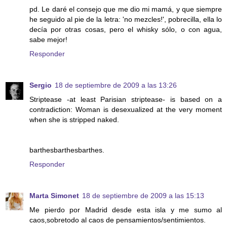
pd. Le daré el consejo que me dio mi mamá, y que siempre
he seguido al pie de la letra: 'no mezcles!', pobrecilla, ella lo
decía por otras cosas, pero el whisky sólo, o con agua,
sabe mejor!
Responder
Sergio
18 de septiembre de 2009 a las 13:26
Striptease -at least Parisian striptease- is based on a
contradiction: Woman is desexualized at the very moment
when she is stripped naked.
barthesbarthesbarthes.
Responder
Marta Simonet
18 de septiembre de 2009 a las 15:13
Me pierdo por Madrid desde esta isla y me sumo al
caos,sobretodo al caos de pensamientos/sentimientos.