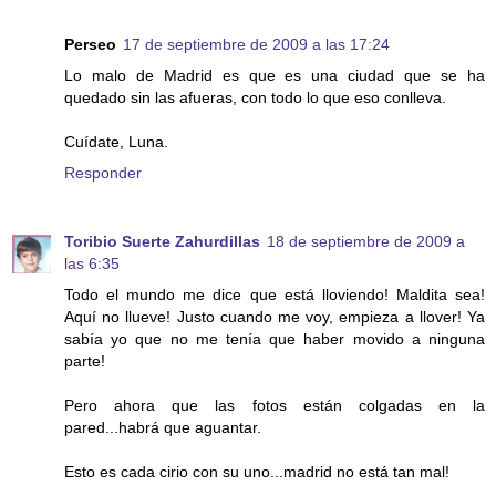
Perseo
17 de septiembre de 2009 a las 17:24
Lo malo de Madrid es que es una ciudad que se ha
quedado sin las afueras, con todo lo que eso conlleva.
Cuídate, Luna.
Responder
Toribio Suerte Zahurdillas
18 de septiembre de 2009 a
las 6:35
Todo el mundo me dice que está lloviendo! Maldita sea!
Aquí no llueve! Justo cuando me voy, empieza a llover! Ya
sabía yo que no me tenía que haber movido a ninguna
parte!
Pero ahora que las fotos están colgadas en la
pared...habrá que aguantar.
Esto es cada cirio con su uno...madrid no está tan mal!