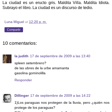
La ciudad es un eructo gris. Maldita Villa. Maldita Idiota.
Subrayo el libro. La ciudad es un discurso de tedio.
Luna Miguel
at
12:20 p. m.
Compartir
10 comentarios:
la judith
17 de septiembre de 2009 a las 13:40
spleen setembrero?
de las ubres de la urbe amamanta
gasolina gominolilla
Responder
Dillinger
17 de septiembre de 2009 a las 14:22
1)Los paraguas nos protegen de la lluvia, pero ¿quién nos
protege de los paraguas?