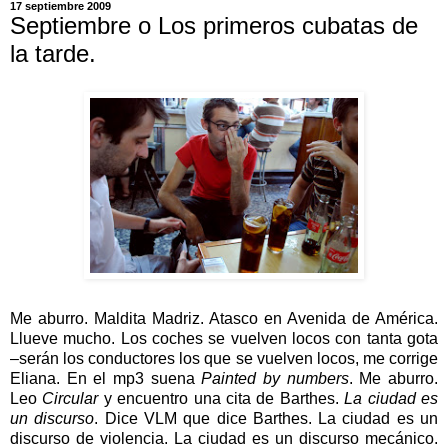
17 septiembre 2009
Septiembre o Los primeros cubatas de
la tarde.
Me aburro. Maldita Madriz. Atasco en Avenida de América.
Llueve mucho. Los coches se vuelven locos con tanta gota
–serán los conductores los que se vuelven locos, me corrige
Eliana. En el mp3 suena
Painted by numbers
. Me aburro.
Leo
Circular
y encuentro una cita de Barthes.
La ciudad es
un discurso
. Dice VLM que dice Barthes. La ciudad es un
discurso de violencia. La ciudad es un discurso mecánico.