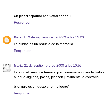
Un placer toparme con usted por aqui.
Responder
Gerard
19 de septiembre de 2009 a las 15:23
La ciudad es un reducto de la memoria.
Responder
María
21 de septiembre de 2009 a las 10:55
La ciudad siempre termina por comerse a quien la habita
auqnue algunos, pocos, piensen justamente lo contrario...
(siempre es un gusto enorme leerte)
Responder